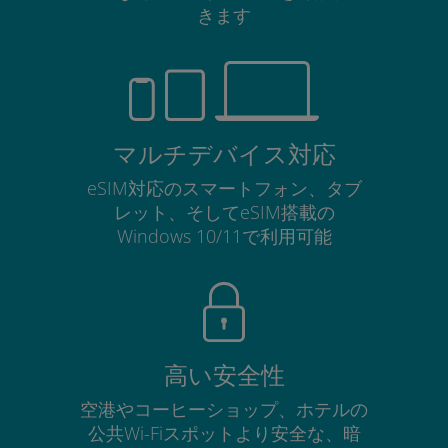
きます
マルチデバイス対応
eSIM対応のスマートフォン、タブ
レット、そしてeSIM搭載の
Windows 10/11で利用可能
高い安全性
空港やコーヒーショップ、ホテルの
公共Wi-Fiスポットより安全な、暗