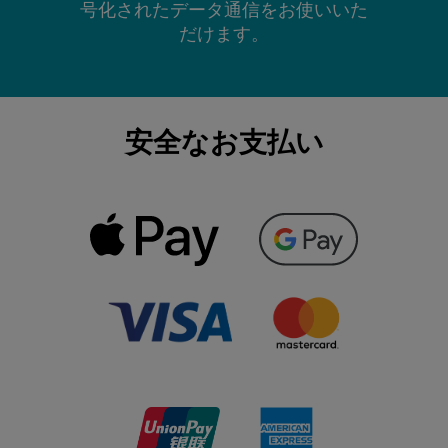
号化されたデータ通信をお使いいた
だけます。
安全なお支払い