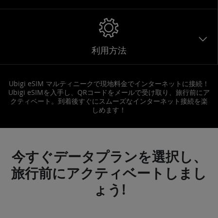
利用方法
Ubigi eSIM マルティニークで現地料金でインターネットに接続！
Ubigi eSIMを入手し、QRコードをメールで受け取り、旅行前にア
クティベート。到着後すぐにスムーズなインターネット接続を楽
しめます！
今すぐデータプランを選択し、
旅行前にアクティベートしまし
ょう!