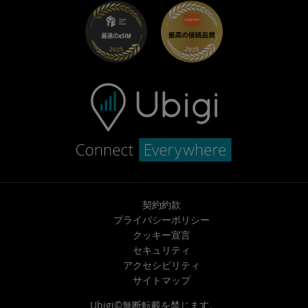
トラブルシューティング
採用情報
ヘルプセンター
お問い合わせ先
契約約款
プライバシーポリシー
クッキー宣言
セキュリティ
アクセシビリティ
サイトマップ
Ubigi©無断転載を禁じます。