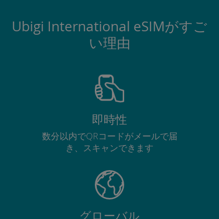
Ubigi International eSIMがすご
い理由
即時性
数分以内でQRコードがメールで届
き、スキャンできます
グローバル