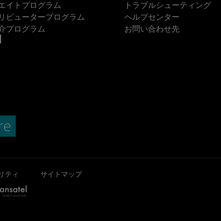
エイトプログラム
トラブルシューティング
リビュータープログラム
ヘルプセンター
介プログラム
お問い合わせ先
リティ
サイトマップ