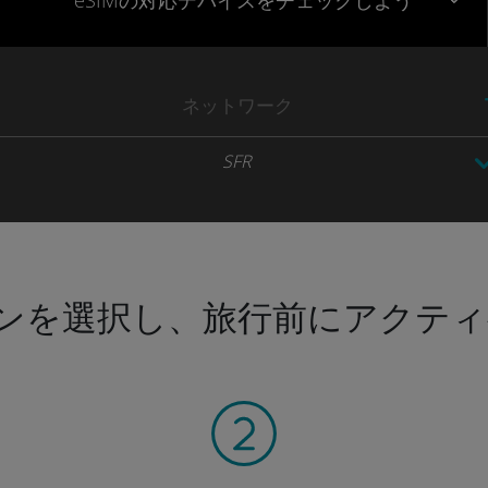
eSIMの対応デバイスをチェックしよう
ネットワーク
SFR
ンを選択し、旅行前にアクティ