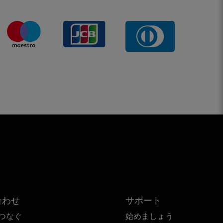
合わせ
サポート
つなぐ
始めましょう