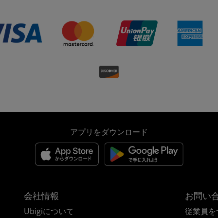
アプリをダウンロード
会社情報
お問い
Ubigiについて
従業員を