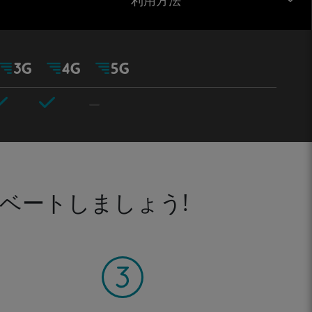
利用方法
ベートしましょう!