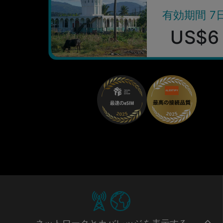
有効期間 7
US$6