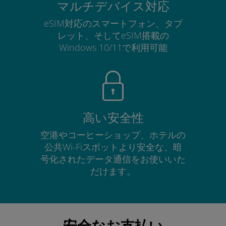
マルチデバイス対応
eSIM対応のスマートフォン、タブ
レット、そしてeSIM搭載の
Windows 10/11で利用可能
高い安全性
空港やコーヒーショップ、ホテルの
公共Wi-Fiスポットより安全な、暗
号化されたデータ通信をお使いいた
だけます。
安全なお支払い