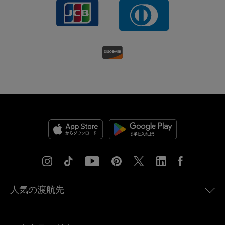
人気の渡航先
アメリカ向けeSIM