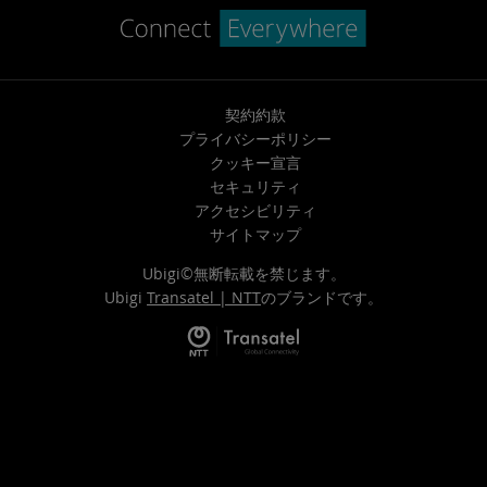
契約約款
プライバシーポリシー
クッキー宣言
セキュリティ
アクセシビリティ
サイトマップ
Ubigi©無断転載を禁じます。
Ubigi
Transatel | NTT
のブランドです。