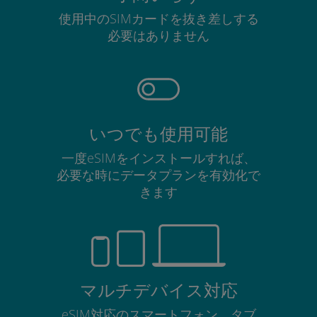
使用中のSIMカードを抜き差しする
必要はありません
いつでも使用可能
一度eSIMをインストールすれば、
必要な時にデータプランを有効化で
きます
マルチデバイス対応
eSIM対応のスマートフォン、タブ