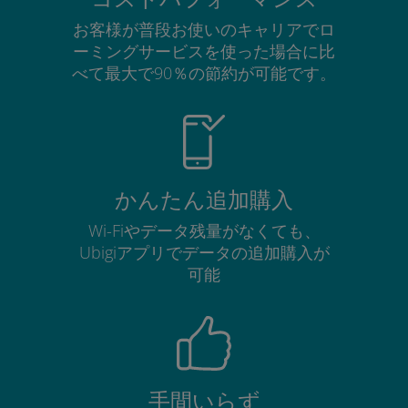
お客様が普段お使いのキャリアでロ
ーミングサービスを使った場合に比
べて最大で90％の節約が可能です。
かんたん追加購入
Wi-Fiやデータ残量がなくても、
Ubigiアプリでデータの追加購入が
可能
手間いらず