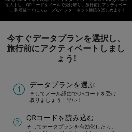
を入手し、QRコードをメールで受け取り、旅行前にアクティベー
ト。到着後すぐにスムーズなインターネット接続を楽しめます！
今すぐデータプランを選択し、
旅行前にアクティベートしまし
ょう!
データプランを選ぶ
そしてメール経由でQRコードを
受け
取りましょう！
早い！
QRコードを読み込む
そしてデータプラン
を有効化したら、