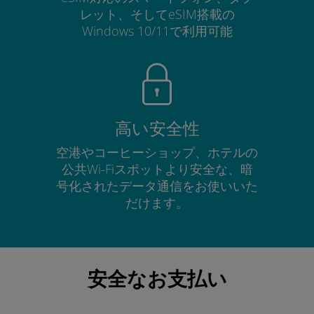
レット、そしてeSIM搭載の
Windows 10/11で利用可能
高い安全性
空港やコーヒーショップ、ホテルの
公共Wi-Fiスポットより安全な、暗
号化されたデータ通信をお使いいた
だけます。
安全なお支払い