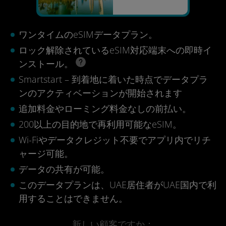
ワンタイムのeSIMデータプラン。
ロック解除されているeSIM対応端末への即時イ
ンストール。
Smartstart – 到着地に着いた時点でデータプラ
ンのアクティベーションが開始されます
追加料金やローミング料金なしの前払い。
200以上の目的地で再利用可能なeSIM。
Wi-Fiやデータクレジット不要でアプリ内でリチ
ャージ可能。
データの共有が可能。
このデータプランは、UAE居住者がUAE国内で利
用することはできません。
新しい顧客ですか：