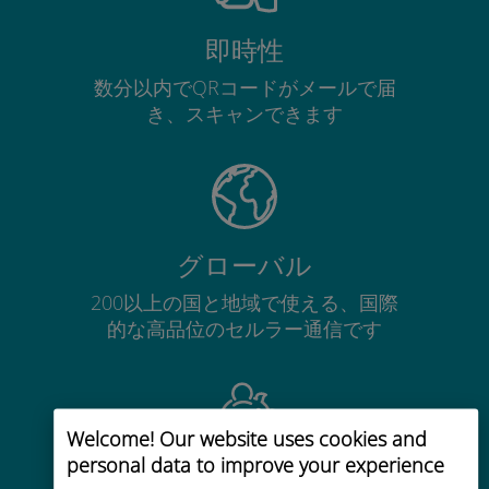
即時性
数分以内でQRコードがメールで届
き、スキャンできます
グローバル
200以上の国と地域で使える、国際
的な高品位のセルラー通信です
Welcome! Our website uses cookies and
personal data to improve your experience
コストパフォーマンス