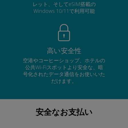
レット、そしてeSIM搭載の
Windows 10/11で利用可能
高い安全性
空港やコーヒーショップ、ホテルの
公共Wi-Fiスポットより安全な、暗
号化されたデータ通信をお使いいた
だけます。
安全なお支払い