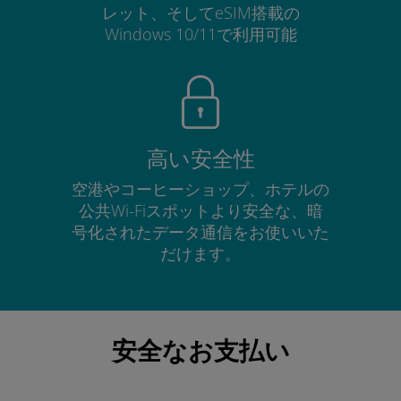
レット、そしてeSIM搭載の
Windows 10/11で利用可能
高い安全性
空港やコーヒーショップ、ホテルの
公共Wi-Fiスポットより安全な、暗
号化されたデータ通信をお使いいた
だけます。
安全なお支払い