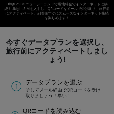
Ubigi eSIM ニュージーランドで現地料金でインターネットに接
続！Ubigi eSIMを入手し、QRコードをメールで受け取り、旅行前
にアクティベート。到着後すぐにスムーズなインターネット接続
を楽しめます！
今すぐデータプランを選択し、
旅行前にアクティベートしまし
ょう!
データプランを選ぶ
そしてメール経由でQRコードを
受け
取りましょう！
早い！
QRコードを読み込む