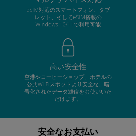
eSIM対応のスマートフォン、タブ
レット、そしてeSIM搭載の
Windows 10/11で利用可能
高い安全性
空港やコーヒーショップ、ホテルの
公共Wi-Fiスポットより安全な、暗
号化されたデータ通信をお使いいた
だけます。
安全なお支払い