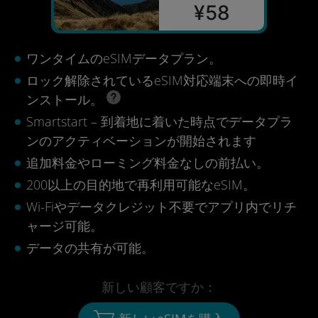
¥58
ワンタイムのeSIMデータプラン。
ロック解除されているeSIM対応端末への即時イ
ンストール。
Smartstart – 到着地に着いた時点でデータプラ
ンのアクティベーションが開始されます
追加料金やローミング料金なしの前払い。
200以上の目的地で再利用可能なeSIM。
Wi-Fiやデータクレジット不要でアプリ内でリチ
ャージ可能。
データの共有が可能。
新しい顧客ですか：