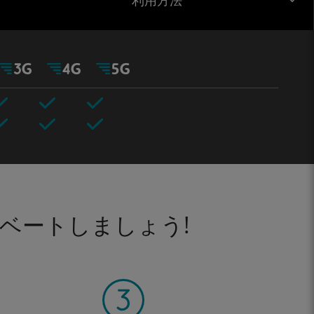
利用方法
ベートしましょう!