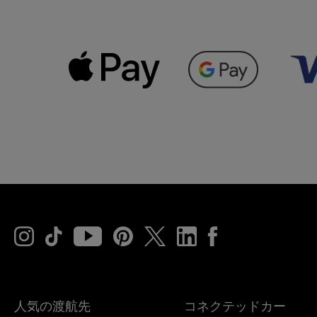
人気の渡航先
コネクテッドカー