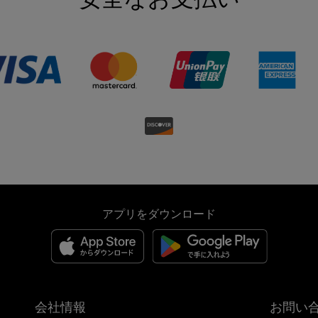
アプリをダウンロード
会社情報
お問い