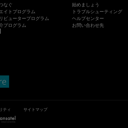
つなぐ
始めましょう
エイトプログラム
トラブルシューティング
リビュータープログラム
ヘルプセンター
介プログラム
お問い合わせ先
リティ
サイトマップ