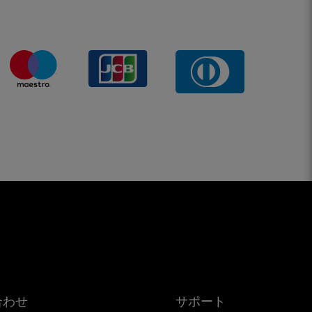
合わせ
サポート