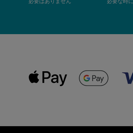
必要はありません
必要な時