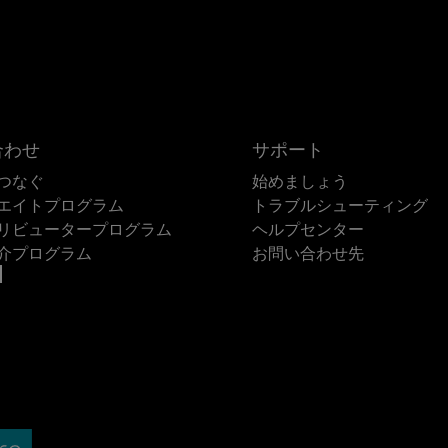
合わせ
サポート
つなぐ
始めましょう
エイトプログラム
トラブルシューティング
リビュータープログラム
ヘルプセンター
介プログラム
お問い合わせ先