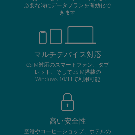
必要な時にデータプランを有効化で
きます
マルチデバイス対応
eSIM対応のスマートフォン、タブ
レット、そしてeSIM搭載の
Windows 10/11で利用可能
高い安全性
空港やコーヒーショップ、ホテルの