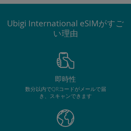
Ubigi International eSIMがすご
い理由
即時性
数分以内でQRコードがメールで届
き、スキャンできます