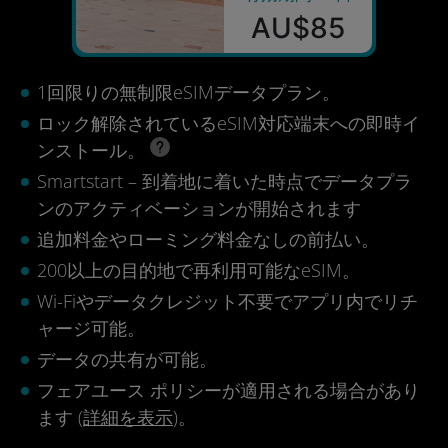
AU$85
1回限りの無制限eSIMデータプラン。
ロック解除されているeSIM対応端末への即時イ
ンストール。
Smartstart – 到着地に着いた時点でデータプラ
ンのアクティベーションが開始されます
追加料金やローミング料金なしの前払い。
200以上の目的地で再利用可能なeSIM。
Wi-Fiやデータクレジット不要でアプリ内でリチ
ャージ可能。
データの共有が可能。
フェアユース ポリシーが適用される場合があり
ます (
詳細を表示
)。