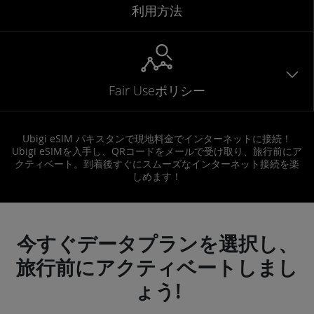
利用方法
Fair Useポリシー
Ubigi eSIM パキスタンで現地料金でインターネットに接続！
Ubigi eSIMを入手し、QRコードをメールで受け取り、旅行前にア
クティベート。到着後すぐにスムーズなインターネット接続を楽
しめます！
今すぐデータプランを選択し、
旅行前にアクティベートしまし
ょう!