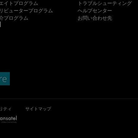
エイトプログラム
トラブルシューティング
リビュータープログラム
ヘルプセンター
介プログラム
お問い合わせ先
リティ
サイトマップ