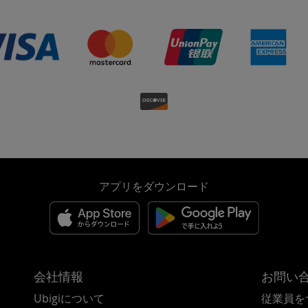
アプリをダウンロード
会社情報
お問い
Ubigiについて
従業員を