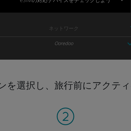
eSIMの対応デバイスをチェックしよう
ネットワーク
Ooredoo
ンを選択し、旅行前にアクティ