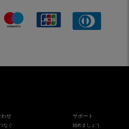
合わせ
サポート
つなぐ
始めましょう