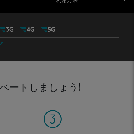
利用方法
ベートしましょう!