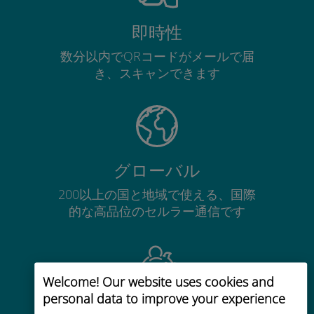
即時性
数分以内でQRコードがメールで届
き、スキャンできます
グローバル
200以上の国と地域で使える、国際
的な高品位のセルラー通信です
Welcome! Our website uses cookies and
personal data to improve your experience
コストパフォーマンス