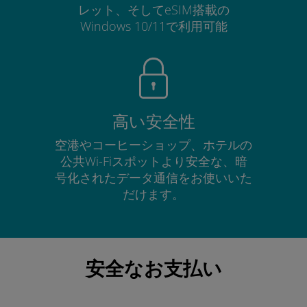
レット、そしてeSIM搭載の
Windows 10/11で利用可能
高い安全性
空港やコーヒーショップ、ホテルの
公共Wi-Fiスポットより安全な、暗
号化されたデータ通信をお使いいた
だけます。
安全なお支払い