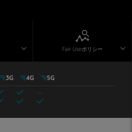
Fair Useポリシー