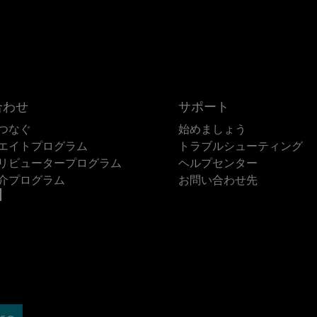
合わせ
サポート
つなぐ
始めましょう
エイトプログラム
トラブルシューティング
リビュータープログラム
ヘルプセンター
介プログラム
お問い合わせ先