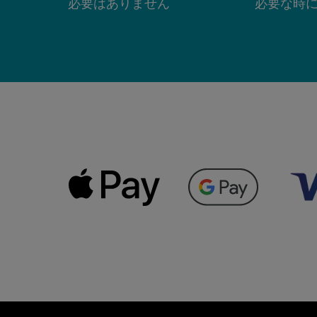
必要はありません
必要な時