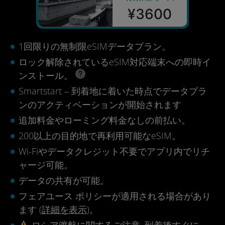
¥3600
1回限りの無制限eSIMデータプラン。
ロック解除されているeSIM対応端末への即時イ
ンストール。
Smartstart – 到着地に着いた時点でデータプラ
ンのアクティベーションが開始されます
追加料金やローミング料金なしの前払い。
200以上の目的地で再利用可能なeSIM。
Wi-Fiやデータクレジット不要でアプリ内でリチ
ャージ可能。
データの共有が可能。
フェアユース ポリシーが適用される場合があり
ます (
詳細を表示
)。