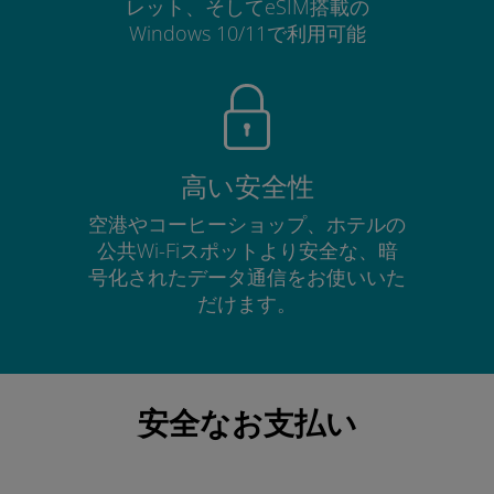
レット、そしてeSIM搭載の
Windows 10/11で利用可能
高い安全性
空港やコーヒーショップ、ホテルの
公共Wi-Fiスポットより安全な、暗
号化されたデータ通信をお使いいた
だけます。
安全なお支払い