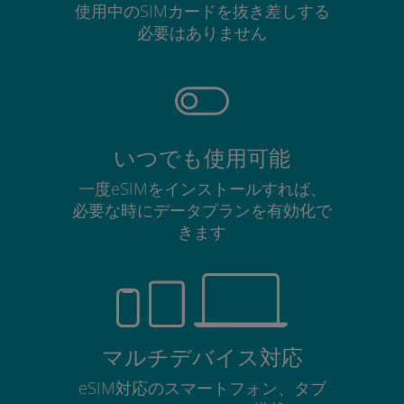
使用中のSIMカードを抜き差しする
必要はありません
いつでも使用可能
一度eSIMをインストールすれば、
必要な時にデータプランを有効化で
きます
マルチデバイス対応
eSIM対応のスマートフォン、タブ