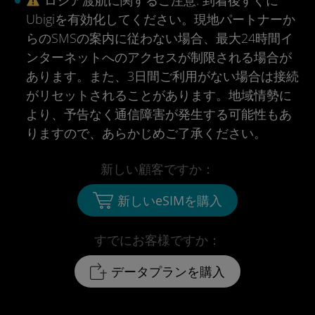
ロシア渡航に関するご注意. 到着後すぐに
Ubigiを有効化してください。現地パートナーか
らのSMSの案内に従わない場合、最大24時間イ
ンターネットへのアクセスが制限される場合が
あります。また、3日間ご利用がない場合は接続
がリセットされることがあります。地域情勢に
より、予告なく通信障害が発生する可能性もあ
りますので、あらかじめご了承ください。
新しい顧客ですか：
新しいeSIMを購入
すでにお客様ですか：
データプランを購入