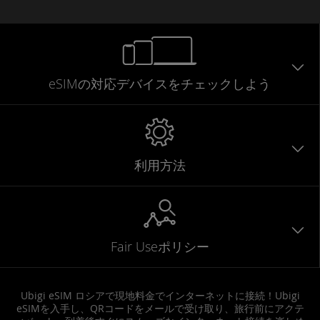
eSIMの対応デバイスをチェックしよう
利用方法
Fair Useポリシー
Ubigi eSIM ロシアで現地料金でインターネットに接続！Ubigi
eSIMを入手し、QRコードをメールで受け取り、旅行前にアクテ