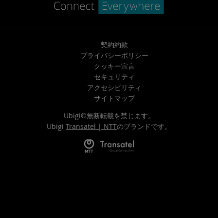
契約約款
プライバシーポリシー
クッキー宣言
セキュリティ
アクセシビリティ
サイトマップ
Ubigi©無断転載を禁じます。
Ubigi
Transatel | NTT
のブランドです。