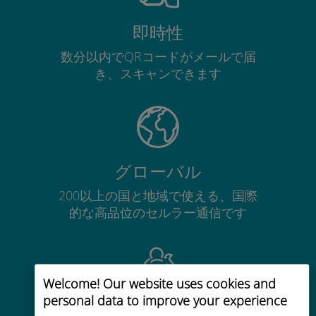
即時性
数分以内でQRコードがメールで届
き、スキャンできます
グローバル
200以上の国と地域で使える、国際
的な高品位のセルラー通信です
Welcome! Our website uses cookies and
personal data to improve your experience
コストパフォーマンス