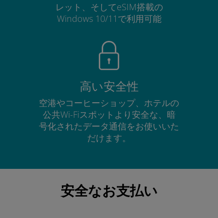
レット、そしてeSIM搭載の
Windows 10/11で利用可能
高い安全性
空港やコーヒーショップ、ホテルの
公共Wi-Fiスポットより安全な、暗
号化されたデータ通信をお使いいた
だけます。
安全なお支払い