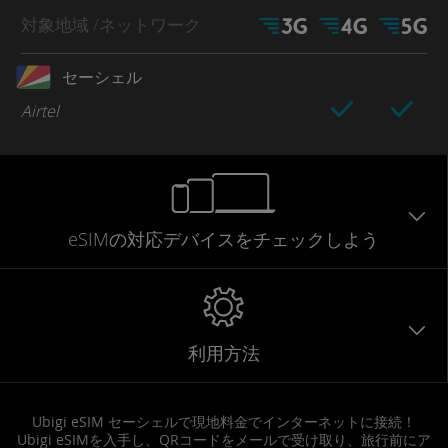
対象地域
/ネットワーク
セーシェル
Airtel
eSIMの対応デバイスをチェックしよう
利用方法
Ubigi eSIM セーシェルで現地料金でインターネットに接続！
Ubigi eSIMを入手し、QRコードをメールで受け取り、旅行前にア