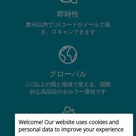
即時性
数分以内でQRコードがメールで届
き、スキャンできます
グローバル
200以上の国と地域で使える、国際
的な高品位のセルラー通信です
Welcome! Our website uses cookies and
personal data to improve your experience
コストパフォーマンス