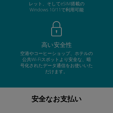
レット、そしてeSIM搭載の
Windows 10/11で利用可能
高い安全性
空港やコーヒーショップ、ホテルの
公共Wi-Fiスポットより安全な、暗
号化されたデータ通信をお使いいた
だけます。
安全なお支払い