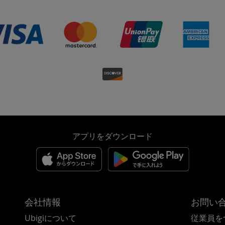
アプリをダウンロード
会社情報
お問い
Ubigiについて
従業員を