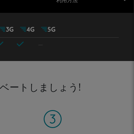
利用方法
ベートしましょう!