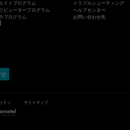
エイトプログラム
トラブルシューティング
リビュータープログラム
ヘルプセンター
介プログラム
お問い合わせ先
リティ
サイトマップ