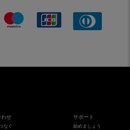
合わせ
サポート
つなぐ
始めましょう