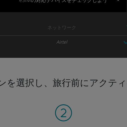
eSIMの対応デバイスをチェックしよう
ネットワーク
Airtel
ンを選択し、旅行前にアクティ