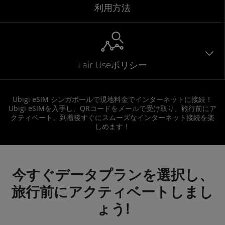
利用方法
Fair Useポリシー
Ubigi eSIM シンガポールで現地料金でインターネットに接続！
Ubigi eSIMを入手し、QRコードをメールで受け取り、旅行前にア
クティベート。到着後すぐにスムーズなインターネット接続を楽
しめます！
今すぐデータプランを選択し、
旅行前にアクティベートしまし
ょう!