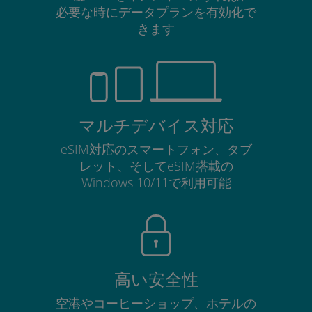
必要な時にデータプランを有効化で
きます
マルチデバイス対応
eSIM対応のスマートフォン、タブ
レット、そしてeSIM搭載の
Windows 10/11で利用可能
高い安全性
空港やコーヒーショップ、ホテルの