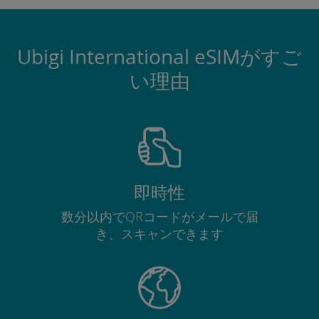
Ubigi International eSIMがすご
い理由
即時性
数分以内でQRコードがメールで届
き、スキャンできます