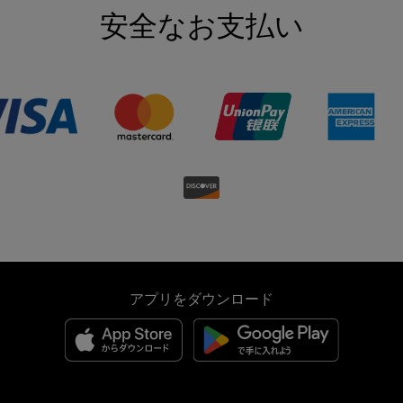
安全なお支払い
アプリをダウンロード