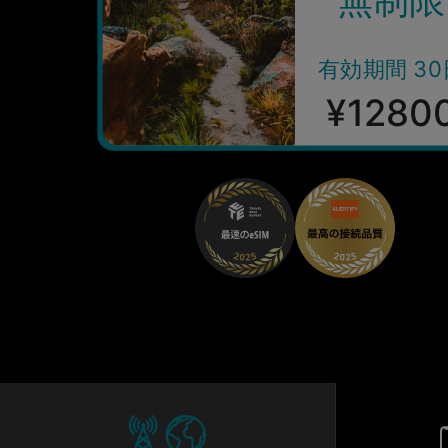
有効期間 30
¥1280