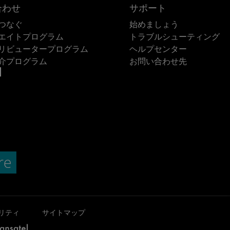
合わせ
サポート
つなぐ
始めましょう
エイトプログラム
トラブルシューティング
リビュータープログラム
ヘルプセンター
介プログラム
お問い合わせ先
リティ
サイトマップ