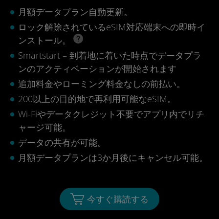
月額データプラン自動更新。
ロック解除されているeSIM対応端末への即時イ
ンストール。
Smartstart – 到着地に着いた時点でデータプラ
ンのアクティベーションが開始されます
追加料金やローミング料金なしの前払い。
200以上の目的地で再利用可能なeSIM。
Wi-Fiやデータクレジット不要でアプリ内でリチ
ャージ可能。
データの共有が可能。
月額データプランは3か月後にキャンセル可能。
今すぐ購読する