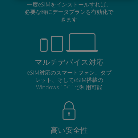
一度eSIMをインストールすれば、
必要な時にデータプランを有効化で
きます
マルチデバイス対応
eSIM対応のスマートフォン、タブ
レット、そしてeSIM搭載の
Windows 10/11で利用可能
高い安全性