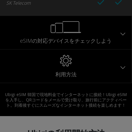
SK Telecom
eSIMの対応デバイスをチェックしよう
利用方法
Ubigi eSIM 韓国で現地料金でインターネットに接続！Ubigi eSIM
を入手し、QRコードをメールで受け取り、旅行前にアクティベー
ト。到着後すぐにスムーズなインターネット接続を楽しめます！