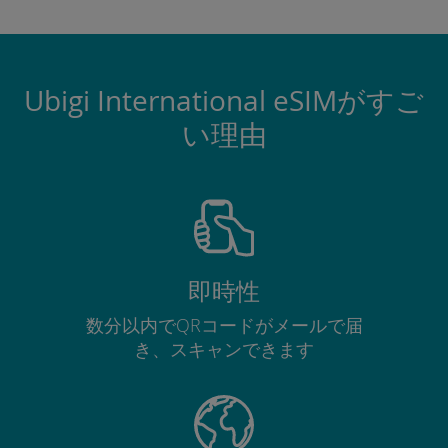
Ubigi International eSIMがすご
い理由
即時性
数分以内でQRコードがメールで届
き、スキャンできます