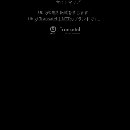
サイトマップ
Ubigi©無断転載を禁じます。
Ubigi
Transatel | NTT
のブランドです。