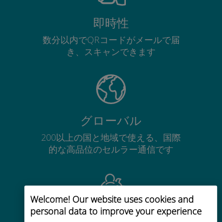
即時性
数分以内でQRコードがメールで届
き、スキャンできます
グローバル
200以上の国と地域で使える、国際
的な高品位のセルラー通信です
Welcome! Our website uses cookies and
personal data to improve your experience
コストパフォーマンス