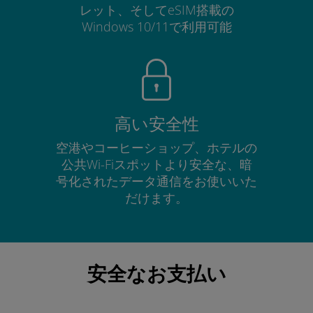
レット、そしてeSIM搭載の
Windows 10/11で利用可能
高い安全性
空港やコーヒーショップ、ホテルの
公共Wi-Fiスポットより安全な、暗
号化されたデータ通信をお使いいた
だけます。
安全なお支払い