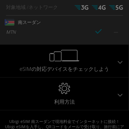
対象地域
/ネットワーク
南スーダン
MTN
eSIMの対応デバイスをチェックしよう
利用方法
Ubigi eSIM 南スーダンで現地料金でインターネットに接続！
Ubigi eSIMを入手し、QRコードをメールで受け取り、旅行前にア