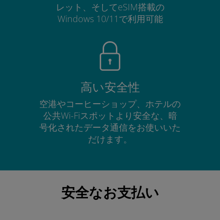
レット、そしてeSIM搭載の
Windows 10/11で利用可能
高い安全性
空港やコーヒーショップ、ホテルの
公共Wi-Fiスポットより安全な、暗
号化されたデータ通信をお使いいた
だけます。
安全なお支払い