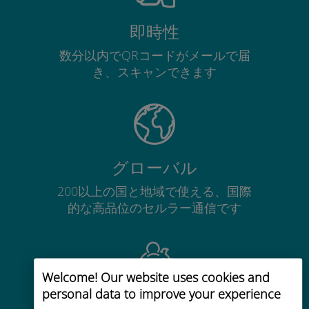
即時性
数分以内でQRコードがメールで届
き、スキャンできます
グローバル
200以上の国と地域で使える、国際
的な高品位のセルラー通信です
Welcome! Our website uses cookies and
personal data to improve your experience
コストパフォーマンス