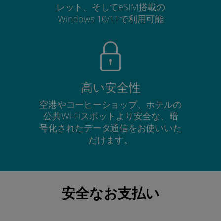
レット、そしてeSIM搭載の
Windows 10/11で利用可能
高い安全性
空港やコーヒーショップ、ホテルの
公共Wi-Fiスポットより安全な、暗
号化されたデータ通信をお使いいた
だけます。
安全なお支払い