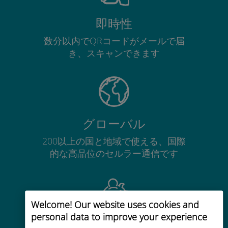
即時性
数分以内でQRコードがメールで届
き、スキャンできます
グローバル
200以上の国と地域で使える、国際
的な高品位のセルラー通信です
Welcome! Our website uses cookies and
personal data to improve your experience
コストパフォーマンス