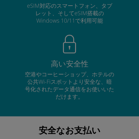
eSIM対応のスマートフォン、タブ
レット、そしてeSIM搭載の
Windows 10/11で利用可能
高い安全性
空港やコーヒーショップ、ホテルの
公共Wi-Fiスポットより安全な、暗
号化されたデータ通信をお使いいた
だけます。
安全なお支払い