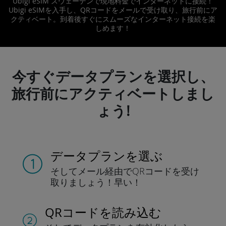
Ubigi eSIM スウェーデンで現地料金でインターネットに接続！
Ubigi eSIMを入手し、QRコードをメールで受け取り、旅行前にア
クティベート。到着後すぐにスムーズなインターネット接続を楽
しめます！
今すぐデータプランを選択し、
旅行前にアクティベートしまし
ょう!
データプランを選ぶ
そしてメール経由でQRコードを
受け
取りましょう！
早い！
QRコードを読み込む