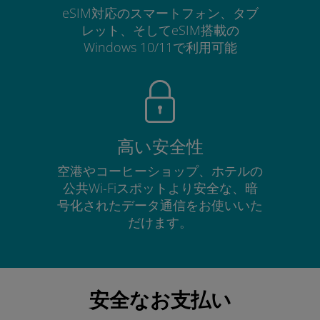
eSIM対応のスマートフォン、タブ
レット、そしてeSIM搭載の
Windows 10/11で利用可能
高い安全性
空港やコーヒーショップ、ホテルの
公共Wi-Fiスポットより安全な、暗
号化されたデータ通信をお使いいた
だけます。
安全なお支払い