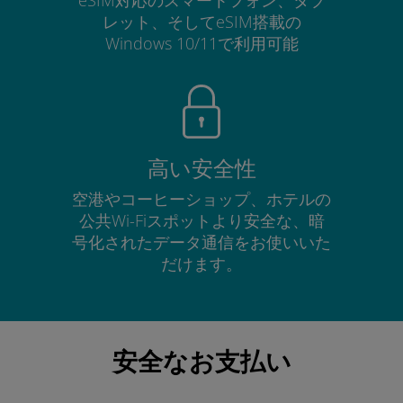
レット、そしてeSIM搭載の
Windows 10/11で利用可能
高い安全性
空港やコーヒーショップ、ホテルの
公共Wi-Fiスポットより安全な、暗
号化されたデータ通信をお使いいた
だけます。
安全なお支払い