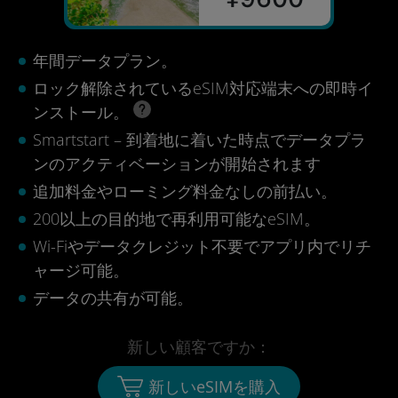
年間データプラン。
ロック解除されているeSIM対応端末への即時イ
ンストール。
Smartstart – 到着地に着いた時点でデータプラ
ンのアクティベーションが開始されます
追加料金やローミング料金なしの前払い。
200以上の目的地で再利用可能なeSIM。
Wi-Fiやデータクレジット不要でアプリ内でリチ
ャージ可能。
データの共有が可能。
新しい顧客ですか：
新しいeSIMを購入