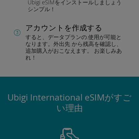
Ubigi eSIMをインストールしま
しょう
シンプル！
アカウントを作成する
すると、データプランの.
使用が可能と
なります。
外出先 から残高を確認し、
追加購入がおこなえます。
お楽しみあ
れ！
Ubigi International eSIMがすご
い理由