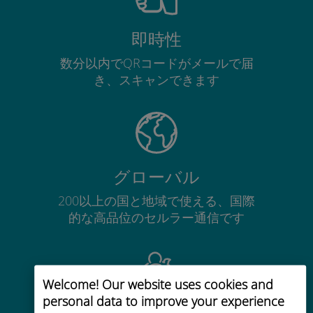
即時性
数分以内でQRコードがメールで届
き、スキャンできます
グローバル
200以上の国と地域で使える、国際
的な高品位のセルラー通信です
Welcome! Our website uses cookies and
personal data to improve your experience