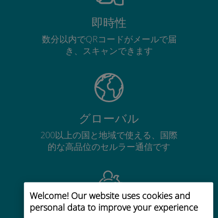
即時性
数分以内でQRコードがメールで届
き、スキャンできます
グローバル
200以上の国と地域で使える、国際
的な高品位のセルラー通信です
Welcome! Our website uses cookies and
personal data to improve your experience
コストパフォーマンス