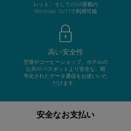
レット、そしてeSIM搭載の
Windows 10/11で利用可能
高い安全性
空港やコーヒーショップ、ホテルの
公共Wi-Fiスポットより安全な、暗
号化されたデータ通信をお使いいた
だけます。
安全なお支払い