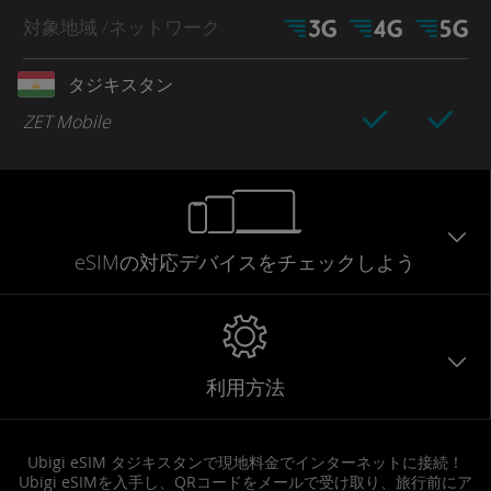
対象地域
/ネットワーク
タジキスタン
ZET Mobile
eSIMの対応デバイスをチェックしよう
利用方法
Ubigi eSIM タジキスタンで現地料金でインターネットに接続！
Ubigi eSIMを入手し、QRコードをメールで受け取り、旅行前にア