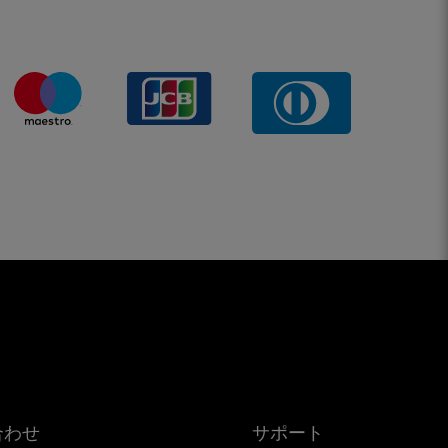
合わせ
サポート