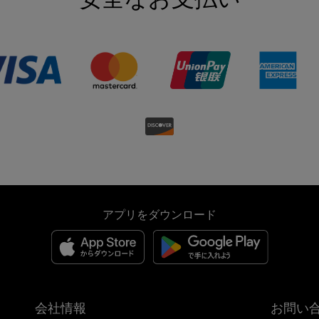
アプリをダウンロード
会社情報
お問い