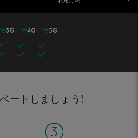
利用方法
ベートしましょう!