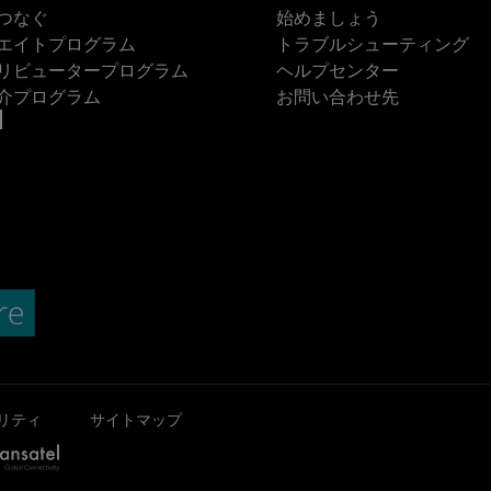
つなぐ
始めましょう
エイトプログラム
トラブルシューティング
リビュータープログラム
ヘルプセンター
介プログラム
お問い合わせ先
リティ
サイトマップ