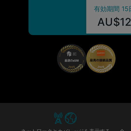
有効期間 15
AU$1