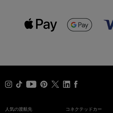
人気の渡航先
コネクテッドカー