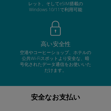
レット、そしてeSIM搭載の
Windows 10/11で利用可能
高い安全性
空港やコーヒーショップ、ホテルの
公共Wi-Fiスポットより安全な、暗
号化されたデータ通信をお使いいた
だけます。
安全なお支払い