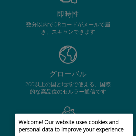
即時性
数分以内でQRコードがメールで届
き、スキャンできます
グローバル
200以上の国と地域で使える、国際
的な高品位のセルラー通信です
Welcome! Our website uses cookies and
personal data to improve your experience
コストパフォーマンス