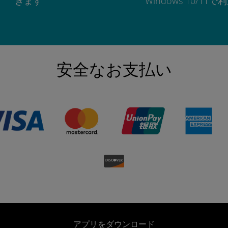
きます
Windows 10/11
安全なお支払い
アプリをダウンロード