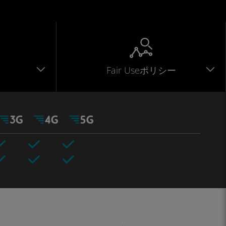
Fair Useポリシー