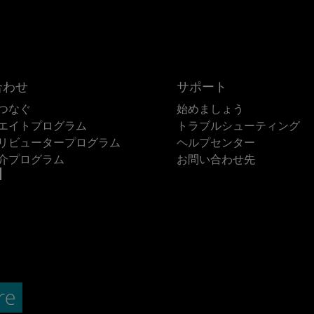
合わせ
サポート
つなぐ
始めましょう
エイトプログラム
トラブルシューティング
リビュータープログラム
ヘルプセンター
介プログラム
お問い合わせ先