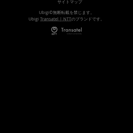
サイトマップ
Ubigi©無断転載を禁じます。
Ubigi
Transatel | NTT
のブランドです。