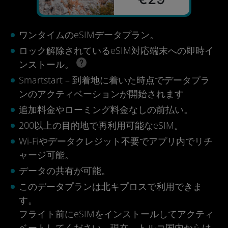
ワンタイムのeSIMデータプラン。
ロック解除されているeSIM対応端末への即時イ
ンストール。
Smartstart – 到着地に着いた時点でデータプラ
ンのアクティベーションが開始されます
追加料金やローミング料金なしの前払い。
200以上の目的地で再利用可能なeSIM。
Wi-Fiやデータクレジット不要でアプリ内でリチ
ャージ可能。
データの共有が可能。
このデータプランは北キプロスで利用できま
す。
フライト前にeSIMをインストールしてアクティ
ベートしてください。現在、トルコ国内からは