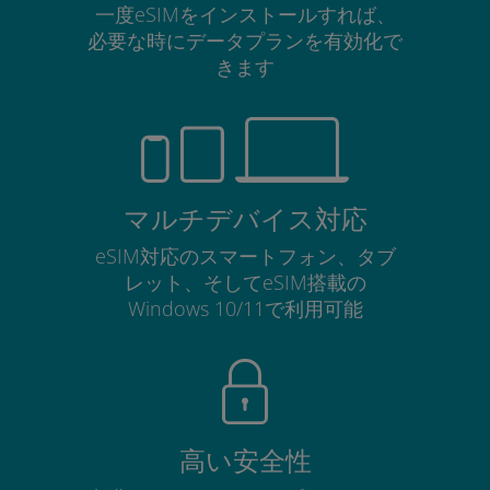
一度eSIMをインストールすれば、
必要な時にデータプランを有効化で
きます
マルチデバイス対応
eSIM対応のスマートフォン、タブ
レット、そしてeSIM搭載の
Windows 10/11で利用可能
高い安全性