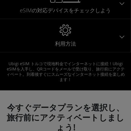
eSIMの対応デバイスをチェックしよう
利用方法
Ubigi eSIM トルコで現地料金でインターネットに接続！Ubigi
eSIMを入手し、QRコードをメールで受け取り、旅行前にアクテ
ィベート。到着後すぐにスムーズなインターネット接続を楽しめ
ます！
今すぐデータプランを選択し、
旅行前にアクティベートしまし
ょう!