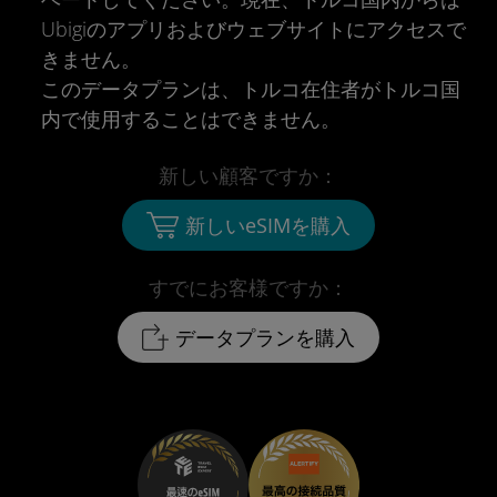
Ubigiのアプリおよびウェブサイトにアクセスで
きません。
このデータプランは、トルコ在住者がトルコ国
内で使用することはできません。
新しい顧客ですか：
新しいeSIMを購入
すでにお客様ですか：
データプランを購入