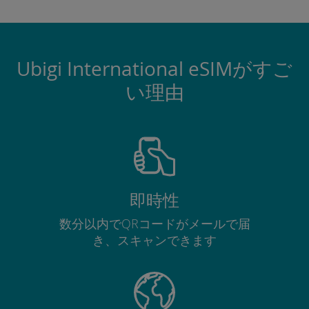
Ubigi International eSIMがすご
い理由
即時性
数分以内でQRコードがメールで届
き、スキャンできます