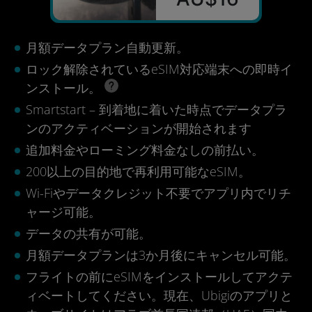
月額データプラン自動更新。
ロック解除されているeSIM対応端末への即時イ
ンストール。
Smartstart – 到着地に着いた時点でデータプラ
ンのアクティベーションが開始されます
追加料金やローミング料金なしの前払い。
200以上の目的地で再利用可能なeSIM。
Wi-Fiやデータクレジット不要でアプリ内でリチ
ャージ可能。
データの共有が可能。
月額データプランは3か月後にキャンセル可能。
フライトの前にeSIMをインストールしてアクテ
ィベートしてください。現在、Ubigiのアプリと