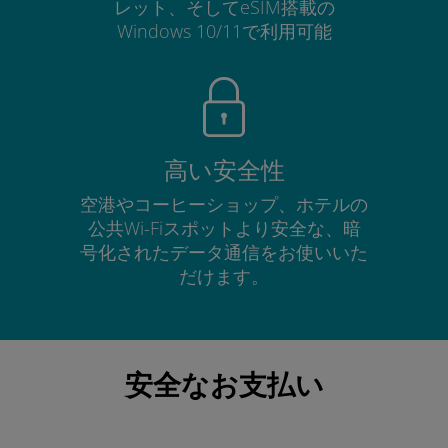
レット、そしてeSIM搭載の
Windows 10/11で利用可能
高い安全性
空港やコーヒーショップ、ホテルの
公共Wi-Fiスポットより安全な、暗
号化されたデータ通信をお使いいた
だけます。
安全なお支払い