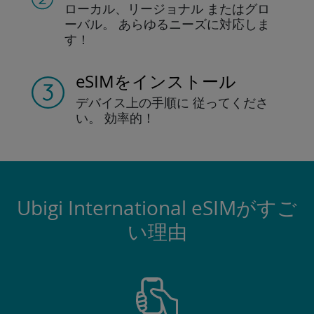
ローカル、リージョナル
またはグロ
ーバル。
あらゆるニーズに対応しま
す！
eSIMをインストール
デバイス上の手順に
従ってくださ
い。
効率的！
Ubigi International eSIMがすご
い理由