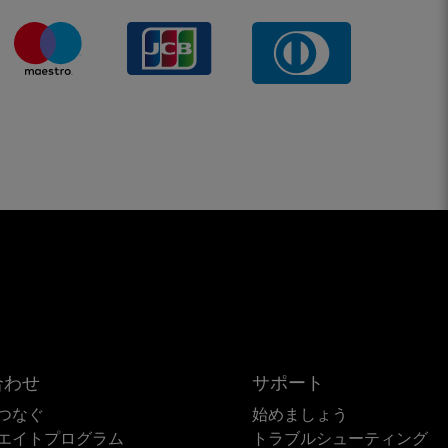
合わせ
サポート
つなぐ
始めましょう
エイトプログラム
トラブルシューティング