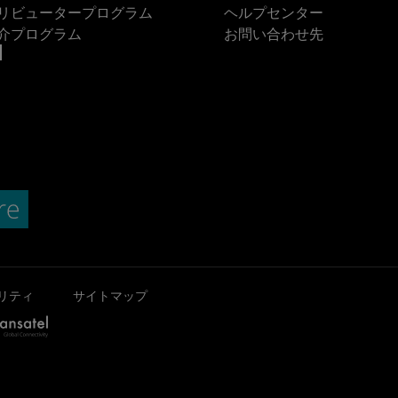
リビュータープログラム
ヘルプセンター
介プログラム
お問い合わせ先
リティ
サイトマップ