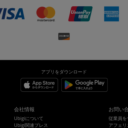
アプリをダウンロード
会社情報
お問い
Ubigiについて
従業員を
Ubigi関連プレス
アフェリ