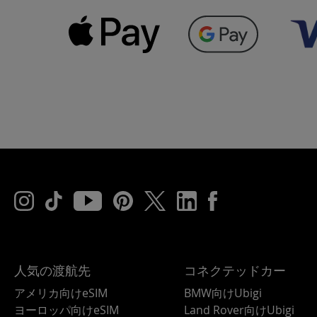
人気の渡航先
コネクテッドカー
アメリカ向けeSIM
BMW向けUbigi
ヨーロッパ向けeSIM
Land Rover向けUbigi