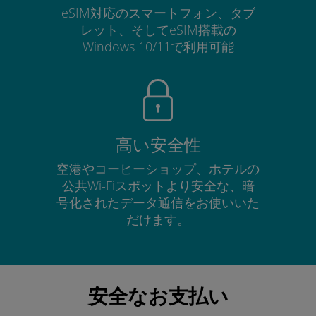
eSIM対応のスマートフォン、タブ
レット、そしてeSIM搭載の
Windows 10/11で利用可能
高い安全性
空港やコーヒーショップ、ホテルの
公共Wi-Fiスポットより安全な、暗
号化されたデータ通信をお使いいた
だけます。
安全なお支払い