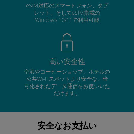
eSIM対応のスマートフォン、タブ
レット、そしてeSIM搭載の
Windows 10/11で利用可能
高い安全性
空港やコーヒーショップ、ホテルの
公共Wi-Fiスポットより安全な、暗
号化されたデータ通信をお使いいた
だけます。
安全なお支払い