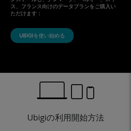
ス、フランス向けのデータプランをご購入い
ただけます：
UBIGIを使い始める
Ubigiの利用開始方法