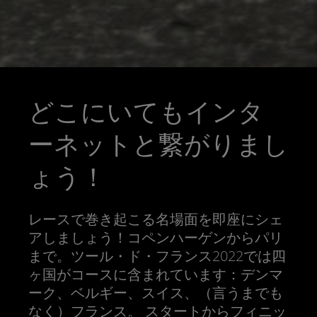
どこにいてもインタ
ーネットと繋がりまし
ょう！
レースで巻き起こる名場面を即座にシェ
アしましょう！コペンハーゲンからパリ
まで。ツール・ド・フランス2022では四
ヶ国がコースに含まれています：デンマ
ーク、ベルギー、スイス、（言うまでも
なく）フランス。 スタートからフィニッ