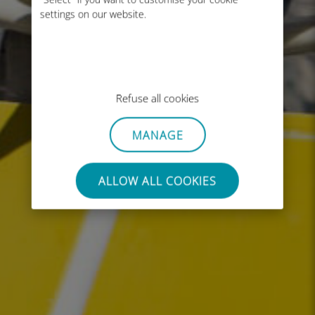
settings on our website.
Refuse all cookies
MANAGE
ALLOW ALL COOKIES