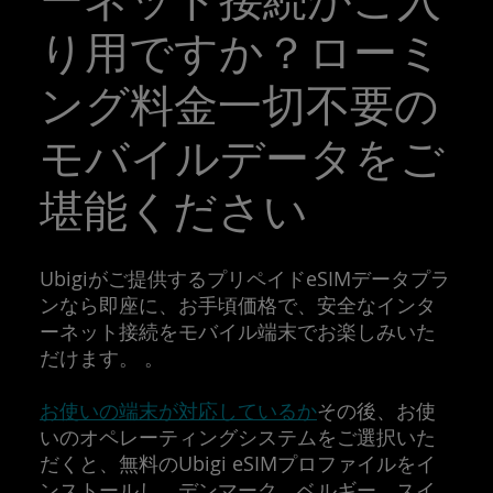
り用ですか？ローミ
ング料金一切不要の
モバイルデータをご
堪能ください
Ubigiがご提供するプリペイドeSIMデータプラ
ンなら即座に、お手頃価格で、安全なインタ
ーネット接続をモバイル端末でお楽しみいた
だけます。 。
お使いの端末が対応しているか
その後、お使
いのオペレーティングシステムをご選択いた
だくと、無料のUbigi eSIMプロファイルをイ
ンストールし、デンマーク、ベルギー、スイ