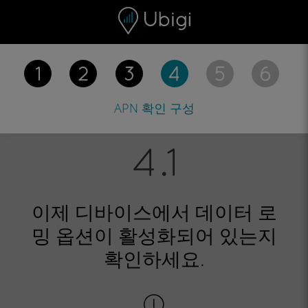
Skip to content
콘텐츠
내비게이션 바
하단
APN 확인
구성
이제 디바이스에서 데이터 로
밍 옵션이 활성화되어 있는지
확인하세요.