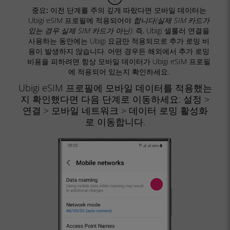
중요:
이전 단계를 주의 깊게 따랐다면 모바일 데이터는
Ubigi eSIM 프로필에 적용되어야
합니다(실제 SIM 카드가
있는 경우 실제 SIM 카드가 아닌).
즉, Ubigi 셀룰러 연결을
사용하는 동안에는 Ubigi 요금만 적용되므로 추가 로밍 비
용이 발생하지 않습니다. 어떤 경우든 해외에서 추가 로밍
비용을 피하려면 항상 모바일 데이터가 Ubigi eSIM 프로필
에 적용되어 있는지 확인하세요.
Ubigi eSIM 프로필에 모바일 데이터를 적용했는
지 확인했다면 다음 단계로 이동하세요:
설정
>
연결
>
모바일 네트워크
>
데이터 로밍 활성화
로
이동합니다.