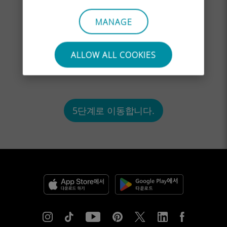
MANAGE
ALLOW ALL COOKIES
A
B
5단계로 이동합니다.