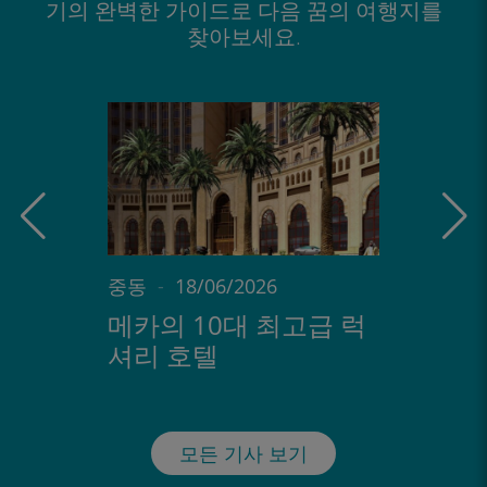
기의 완벽한 가이드로 다음 꿈의 여행지를
찾아보세요.
중동
-
18/06/2026
메카의 10대 최고급 럭
셔리 호텔
모든 기사 보기