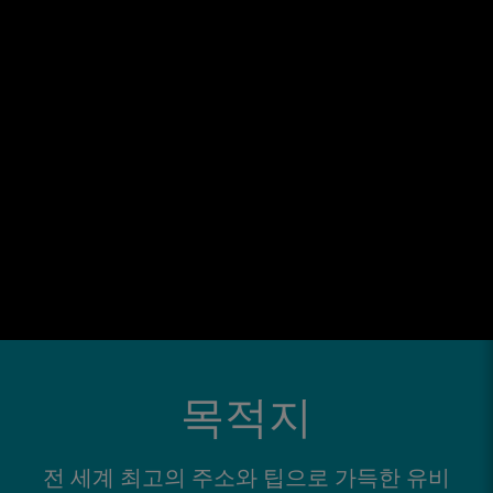
목적지
전 세계 최고의 주소와 팁으로 가득한 유비