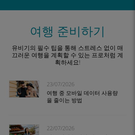
여행 준비하기
유비기의 필수 팁을 통해 스트레스 없이 매
끄러운 여행을 계획할 수 있는 프로처럼 계
획하세요!
23/07/2026
여행 중 모바일 데이터 사용량
을 줄이는 방법
22/07/2026