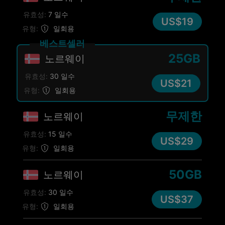
유효성:
7 일수
US$19
유형:
일회용
베스트셀러
25GB
노르웨이
유효성:
30 일수
US$21
유형:
일회용
무제한
노르웨이
유효성:
15 일수
US$29
유형:
일회용
50GB
노르웨이
유효성:
30 일수
US$37
유형:
일회용