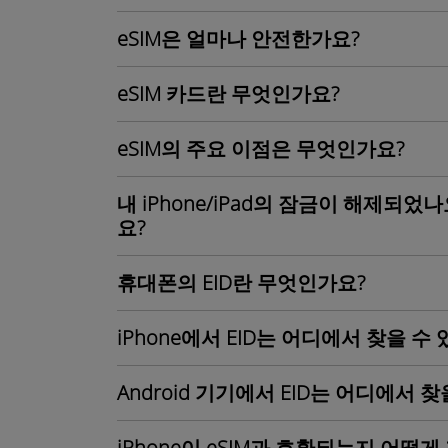
eSIM은 얼마나 안전한가요?
eSIM 카드란 무엇인가요?
eSIM의 주요 이점은 무엇인가요?
내 iPhone/iPad의 잠금이 해제되
요?
휴대폰의 EID란 무엇인가요?
iPhone에서 EID는 어디에서 찾을 수
Android 기기에서 EID는 어디에서 찾
iPhone이 eSIM과 호환되는지 어떻