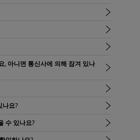
었나요, 아니면 통신사에 의해 잠겨 있나
 있나요?
을 수 있나요?
게 확인하나요?