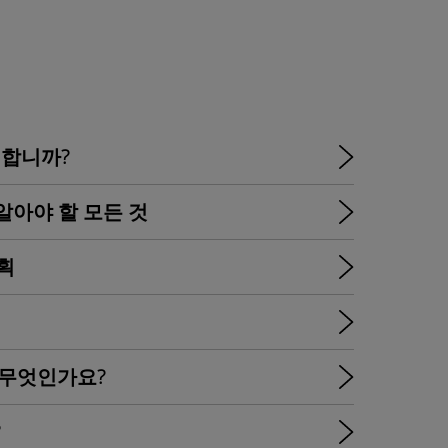
 지원합니까?
: 알아야 할 모든 것
계획
은 무엇인가요?