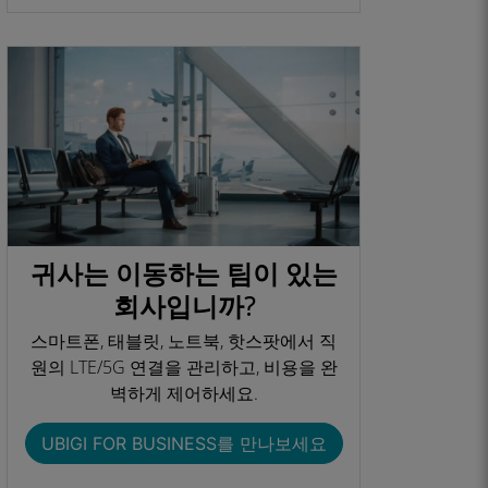
귀사는 이동하는 팀이 있는
회사입니까?
스마트폰, 태블릿, 노트북, 핫스팟에서 직
원의 LTE/5G 연결을 관리하고, 비용을 완
벽하게 제어하세요.
UBIGI FOR BUSINESS를 만나보세요