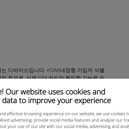
되는 디바이스입니다. eSIM(내장형 가입자 식별
자 칩으로, 실제 SIM 카드와 동일한 기능을 수
 Our website uses cookies and
제거/삽입하고 분실 또는 손상 위험을 감수하는 대
 data to improve your experience
드를 통해 통신사로부터 eSIM 프로필을 다운로드하
 수 있습니다.
nd effective browsing experience on our website, we use cookies t
lised advertising, provide social media features and analyse our tra
의 가상 SIM 카드를 저장할 수 있으며 모바일 장
out your use of our site with our social media, advertising and ana