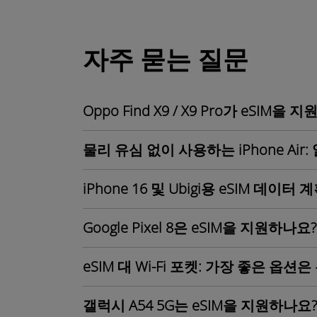
자주 묻는 질문
Oppo Find X9 / X9 Pro가 eSIM을
물리 유심 없이 사용하는 iPhone Air
iPhone 16 및 Ubigi용 eSIM 데이터 
Google Pixel 8은 eSIM을 지원하나요?
eSIM 대 Wi-Fi 포켓: 가장 좋은 옵션
갤럭시 A54 5G는 eSIM을 지원하나요?