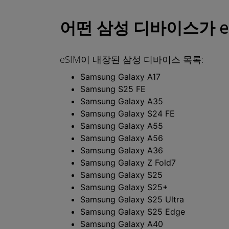
어떤 삼성 디바이스가 e
eSIM이 내장된 삼성 디바이스 목록:
Samsung Galaxy A17
Samsung S25 FE
Samsung Galaxy A35
Samsung Galaxy S24 FE
Samsung Galaxy A55
Samsung Galaxy A56
Samsung Galaxy A36
Samsung Galaxy Z Fold7
Samsung Galaxy S25
Samsung Galaxy S25+
Samsung Galaxy S25 Ultra
Samsung Galaxy S25 Edge
Samsung Galaxy A40