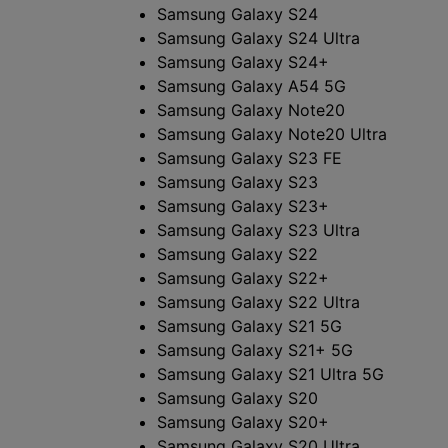
Samsung Galaxy S24
Samsung Galaxy S24 Ultra
Samsung Galaxy S24+
Samsung Galaxy A54 5G
Samsung Galaxy Note20
Samsung Galaxy Note20 Ultra
Samsung Galaxy S23 FE
Samsung Galaxy S23
Samsung Galaxy S23+
Samsung Galaxy S23 Ultra
Samsung Galaxy S22
Samsung Galaxy S22+
Samsung Galaxy S22 Ultra
Samsung Galaxy S21 5G
Samsung Galaxy S21+ 5G
Samsung Galaxy S21 Ultra 5G
Samsung Galaxy S20
Samsung Galaxy S20+
Samsung Galaxy S20 Ultra