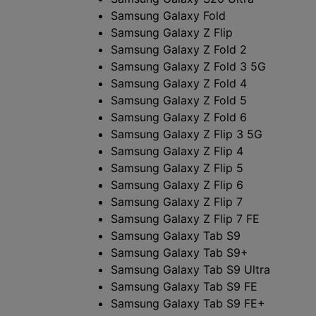
Samsung Galaxy Fold
Samsung Galaxy Z Flip
Samsung Galaxy Z Fold 2
Samsung Galaxy Z Fold 3 5G
Samsung Galaxy Z Fold 4
Samsung Galaxy Z Fold 5
Samsung Galaxy Z Fold 6
Samsung Galaxy Z Flip 3 5G
Samsung Galaxy Z Flip 4
Samsung Galaxy Z Flip 5
Samsung Galaxy Z Flip 6
Samsung Galaxy Z Flip 7
Samsung Galaxy Z Flip 7 FE
Samsung Galaxy Tab S9
Samsung Galaxy Tab S9+
Samsung Galaxy Tab S9 Ultra
Samsung Galaxy Tab S9 FE
Samsung Galaxy Tab S9 FE+