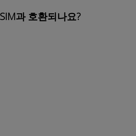
SIM과 호환되나요?