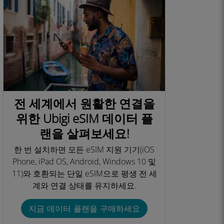
전 세계에서 원활한 연결을
위한 Ubigi eSIM 데이터 플
랜을 살펴보세요!
한 번 설치하면 모든 eSIM 지원 기기(iOS
Phone, iPad OS, Android, Windows 10 및
11)와 호환되는 단일 eSIM으로 평생 전 세
계와 연결 상태를 유지하세요.​
지금 데이터 플랜을 구매하세요​