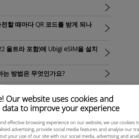
 충전할 때마다 QR 코드를 받게 되나
S22 울트라 포함)에 Ubigi eSIM을 설치
 설치하는 방법은 무엇인가요?
 설치하는 방법은 무엇인가요?
 Our website uses cookies and
 data to improve your experience
 설치하는 방법은 무엇인가요?
nd effective browsing experience on our website, we use cookies t
el 7에 eSIM 프로필을 설치하는 방법은 무
lised advertising, provide social media features and analyse our tra
out your use of our site with our social media, advertising and ana