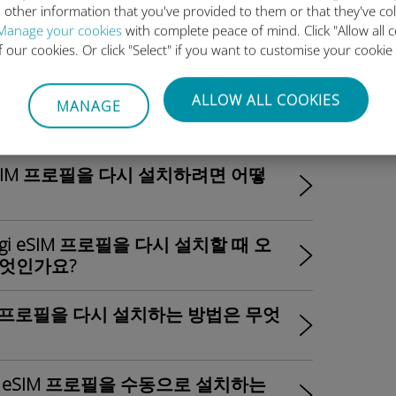
 other information that you've provided to them or that they've co
igi eSIM을 설치하는 방법은?
Manage your cookies
with complete peace of mind. Click "Allow all c
of our cookies. Or click "Select" if you want to customise your cookie
 끄려면 어떻게 하나요?
ALLOW ALL COOKIES
MANAGE
 활성화 또는 비활성화하나요?
eSIM 프로필을 다시 설치하려면 어떻
igi eSIM 프로필을 다시 설치할 때 오
무엇인가요?
SIM 프로필을 다시 설치하는 방법은 무엇
여 eSIM 프로필을 수동으로 설치하는