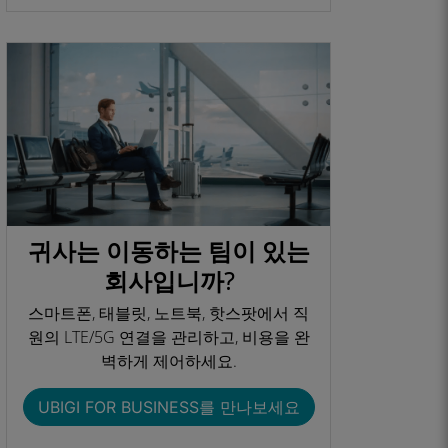
귀사는 이동하는 팀이 있는
회사입니까?
스마트폰, 태블릿, 노트북, 핫스팟에서 직
원의 LTE/5G 연결을 관리하고, 비용을 완
벽하게 제어하세요.
UBIGI FOR BUSINESS를 만나보세요