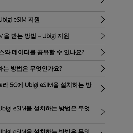
igi eSIM 지원
IM을 받는 방법 – Ubigi 지원
이스와 데이터를 공유할 수 있나요?
 설치하는 방법은 무엇인가요?
울트라 5G에 Ubigi eSIM을 설치하는 방
Ubigi eSIM을 설치하는 방법은 무엇
Ubigi eSIM을 설치하는 방법은 무엇