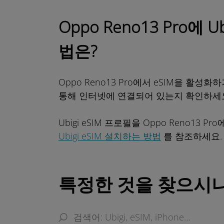
Oppo Reno13 Pro에 
법은?
Oppo Reno13 Pro에서 eSIM을 활성
통해 인터넷에 연결되어 있는지 확인하세
Ubigi eSIM 프로필을 Oppo Reno13 
Ubigi eSIM 설치하는 방법
를 참조하세요.
특정한 것을 찾으시