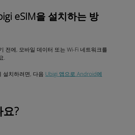
Ubigi eSIM을 설치하는 방
화하기 전에, 모바일 데이터 또는 Wi-Fi 네트워크를
요.
Pro에 설치하려면, 다음
Ubigi 앱으로 Android에
나요?