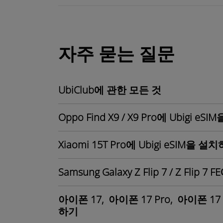
자주 묻는 질문
UbiClub에 관한 모든 것
Oppo Find X9 / X9 Pro에 Ubigi 
Xiaomi 15T Pro에 Ubigi eSIM을 
Samsung Galaxy Z Flip 7 / Z Flip
아이폰 17, 아이폰 17 Pro, 아이폰 17 
하기