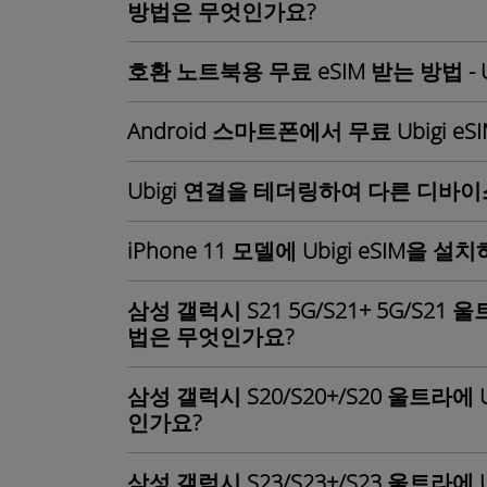
방법은 무엇인가요?
호환 노트북용 무료 eSIM 받는 방법 - Ub
Android 스마트폰에서 무료 Ubigi eS
Ubigi 연결을 테더링하여 다른 디바
iPhone 11 모델에 Ubigi eSIM을
삼성 갤럭시 S21 5G/S21+ 5G/S21 
법은 무엇인가요?
삼성 갤럭시 S20/S20+/S20 울트라에 
인가요?
삼성 갤럭시 S23/S23+/S23 울트라에 