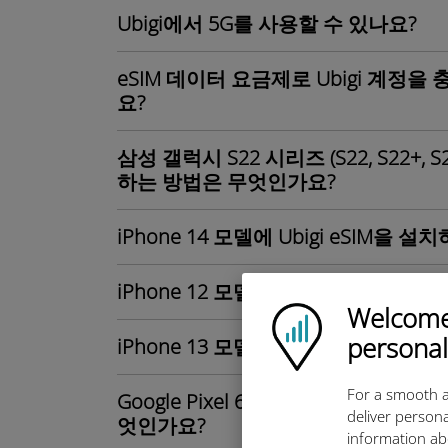
Ubigi에서 5G를 사용할 수 있나요?
eSIM 데이터 요금제로 Ubigi 계정을
요?
삼성 갤럭시 S22 시리즈 (S22, S22+, 
하는 방법은 무엇인가요?
iPhone 14 모델에 Ubigi eSIM을
iPhone 12 모델에 Ubigi eSIM을
Welcome!
Ubigi logo
personal
iPhone 13 모델에 Ubigi eSIM을
For a smooth a
Google Pixel 6 또는 Google Pix
deliver persona
엇인가요?
information ab