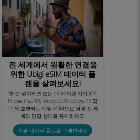
전 세계에서 원활한 연결을
위한 Ubigi eSIM 데이터 플
랜을 살펴보세요!
한 번 설치하면 모든 eSIM 지원 기기(iOS
Phone, iPad OS, Android, Windows 10 및
11)와 호환되는 단일 eSIM으로 평생 전 세
계와 연결 상태를 유지하세요.​
지금 데이터 플랜을 구매하세요​