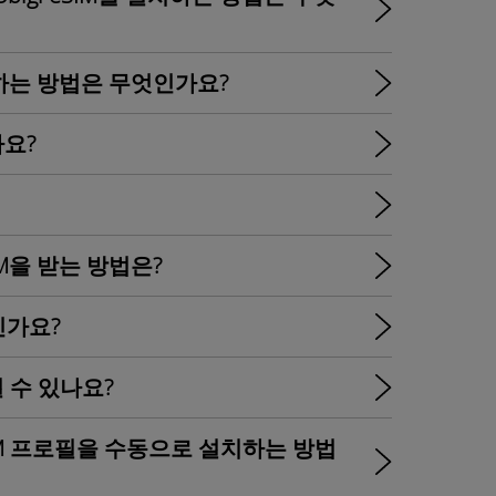
을 설치하는 방법은 무엇인가요?
나요?
SIM을 받는 방법은?
엇인가요?
걸 수 있나요?
IM 프로필을 수동으로 설치하는 방법