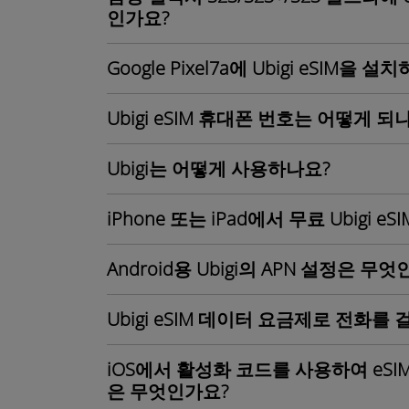
인가요?
Google Pixel7a에 Ubigi eSIM
Ubigi eSIM 휴대폰 번호는 어떻게 되
Ubigi는 어떻게 사용하나요?
iPhone 또는 iPad에서 무료 Ubigi e
Android용 Ubigi의 APN 설정은 무
Ubigi eSIM 데이터 요금제로 전화를 
iOS에서 활성화 코드를 사용하여 eS
은 무엇인가요?