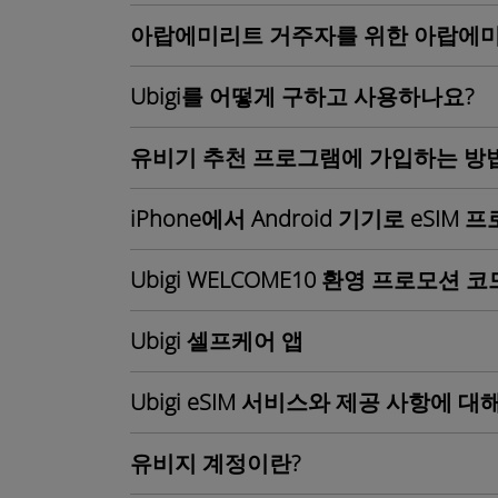
아랍에미리트 거주자를 위한 아랍에
Ubigi를 어떻게 구하고 사용하나요?
유비기 추천 프로그램에 가입하는 방
iPhone에서 Android 기기로 eSI
Ubigi WELCOME10 환영 프로모션
Ubigi 셀프케어 앱
Ubigi eSIM 서비스와 제공 사항에 대
유비지 계정이란?