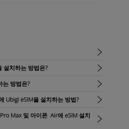
eSIM을 설치하는 방법은?
설치하는 방법은?
 7 FE에 Ubigi eSIM을 설치하는 방법?
Pro Max 및 아이폰 Air에 eSIM 설치