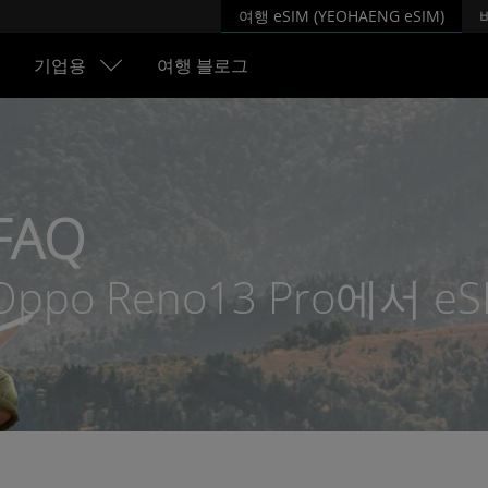
여행 eSIM (YEOHAENG eSIM)
기업용
여행 블로그
FAQ
Oppo Reno13 Pro에서 e