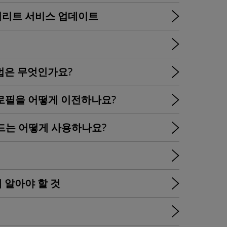
미리트 서비스 업데이트
법은 무엇인가요?
M 프로필을 어떻게 이전하나요?
 코드는 어떻게 사용하나요?
해 알아야 할 것