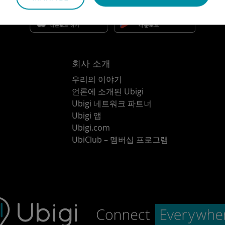
회사 소개
우리의 이야기
언론에 소개된 Ubigi
Ubigi 네트워크 파트너
Ubigi 앱
Ubigi.com
UbiClub – 멤버십 프로그램