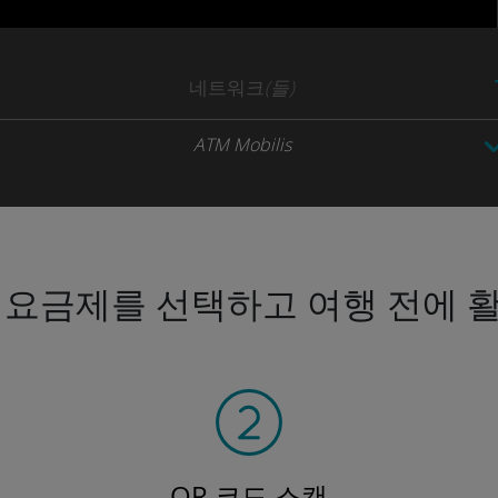
네트워크
(들)
ATM Mobilis
 요금제를 선택하고 여행 전에 
QR 코드 스캔