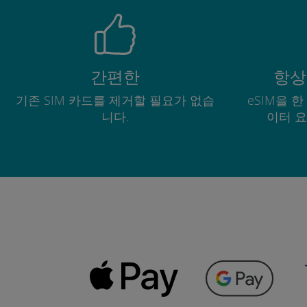
간편한
항상
기존 SIM 카드를 제거할 필요가 없습
eSIM을 
니다.
이터 