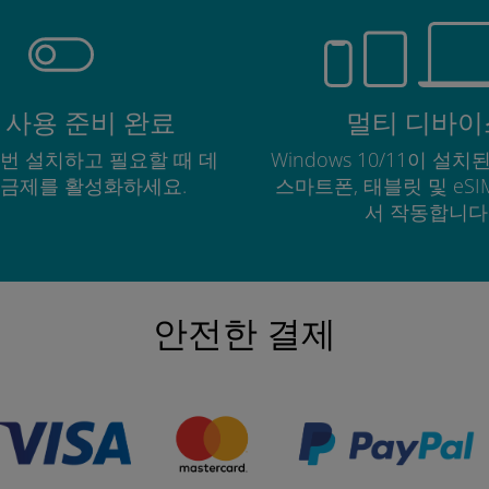
 사용 준비 완료
멀티 디바이
한 번 설치하고 필요할 때 데
Windows 10/11이 설치된
요금제를 활성화하세요.
스마트폰, 태블릿 및 eS
서 작동합니다
안전한 결제