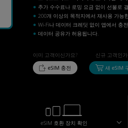
추가 수수료나 로밍 요금 없이 선불로 
200개 이상의 목적지에서 재사용 가능한 
Wi-Fi나 데이터 크레딧 없이 앱에서 충
데이터 공유가 허용됩니다.
이미 고객이신가요?
신규 고객인가
eSIM 충전
새 eSIM
eSIM 호환 장치 확인