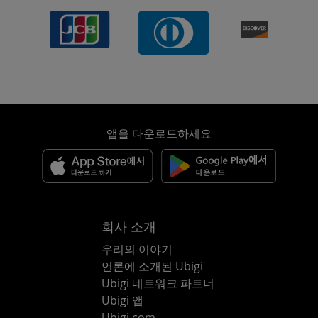
앱을 다운로드하세요
회사 소개
우리의 이야기
언론에 소개된 Ubigi
Ubigi 네트워크 파트너
Ubigi 앱
Ubigi.com