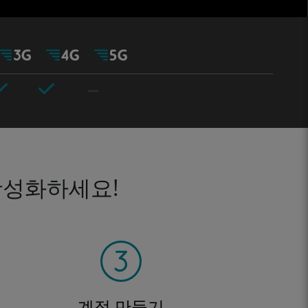
활성화하세요!
계정 만들기