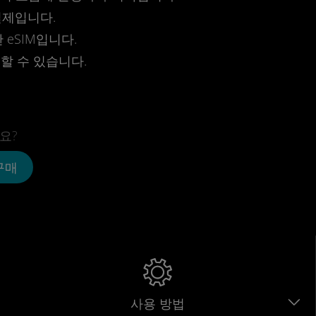
결제입니다.
eSIM입니다.
전할 수 있습니다.
요?
 구매
사용 방법