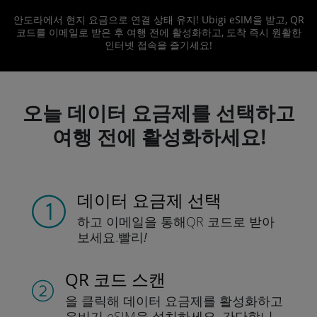
안도라에서 현지 요금으로 연결 상태 유지! Ubigi eSIM을 받고, QR
코드를 이메일로 받은 후 여행 전에 활성화하고, 도착 즉시 원활한
인터넷 접속을 즐기세요!
오늘 데이터 요금제를 선택하고
여행 전에 활성화하세요!
데이터 요금제 선택
하고 이메일을 통해
QR 코드로 받아
보세요.
빨리!
QR 코드 스캔
을 클릭해 데이터 요금제를 활성화하고
유비기 eSIM을 설치하세요.
간단합니