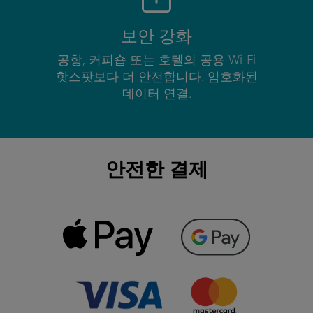
보안 강화
공항, 커피숍 또는 호텔의 공용 Wi-Fi
핫스팟보다 더 안전합니다. 암호화된
데이터 연결.
안전한 결제