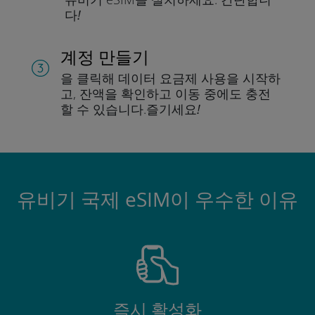
다!
계정 만들기
을 클릭해 데이터 요금제 사용을 시작하
고, 잔액을 확인하고 이동 중에도 충전
할 수 있습니다.
즐기세요!
유비기 국제 eSIM이 우수한 이유
즉시 활성화