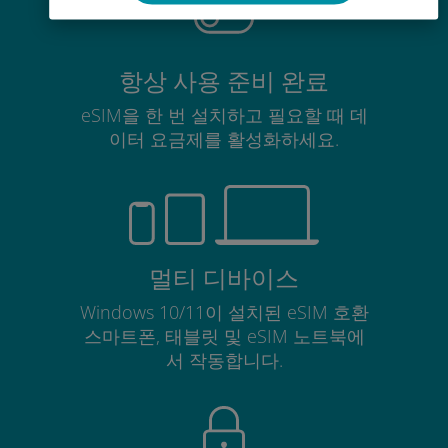
항상 사용 준비 완료
eSIM을 한 번 설치하고 필요할 때 데
이터 요금제를 활성화하세요.
멀티 디바이스
Windows 10/11이 설치된 eSIM 호환
스마트폰, 태블릿 및 eSIM 노트북에
서 작동합니다.