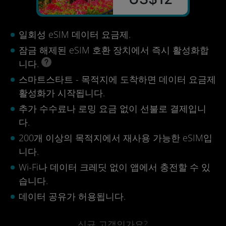
일회성 eSIM 데이터 요금제.
잠금 해제된 eSIM 호환 장치에서 즉시 활성화합
니다.
스마트스타트 - 목적지에 도착하면 데이터 요금제
활성화가 시작됩니다.
추가 수수료나 로밍 요금 없이 선불로 결제입니
다.
200개 이상의 목적지에서 재사용 가능한 eSIM입
니다.
Wi-Fi나 데이터 크레딧 없이 앱에서 충전할 수 있
습니다.
데이터 공유가 허용됩니다.
신규 고객인가요?