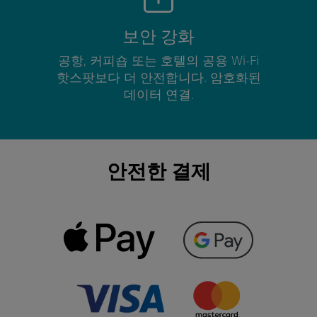
보안 강화
공항, 커피숍 또는 호텔의 공용 Wi-Fi
핫스팟보다 더 안전합니다. 암호화된
데이터 연결.
안전한 결제