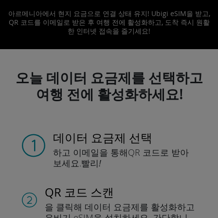
아르메니아에서 현지 요금으로 연결 상태 유지! Ubigi eSIM을 받고,
QR 코드를 이메일로 받은 후 여행 전에 활성화하고, 도착 즉시 원활
한 인터넷 접속을 즐기세요!
오늘 데이터 요금제를 선택하고
여행 전에 활성화하세요!
데이터 요금제 선택
하고 이메일을 통해
QR 코드로 받아
보세요.
빨리!
QR 코드 스캔
을 클릭해 데이터 요금제를 활성화하고
유비기 eSIM을 설치하세요.
간단합니