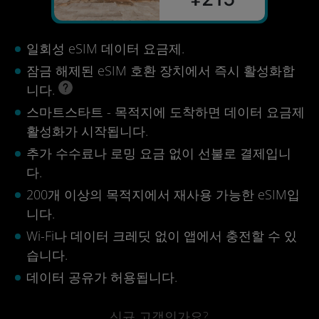
일회성 eSIM 데이터 요금제.
잠금 해제된 eSIM 호환 장치에서 즉시 활성화합
니다.
스마트스타트 - 목적지에 도착하면 데이터 요금제
활성화가 시작됩니다.
추가 수수료나 로밍 요금 없이 선불로 결제입니
다.
200개 이상의 목적지에서 재사용 가능한 eSIM입
니다.
Wi-Fi나 데이터 크레딧 없이 앱에서 충전할 수 있
습니다.
데이터 공유가 허용됩니다.
신규 고객인가요?