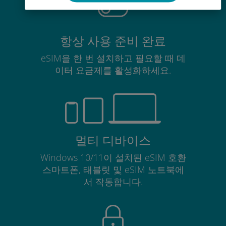
항상 사용 준비 완료
eSIM을 한 번 설치하고 필요할 때 데
이터 요금제를 활성화하세요.
멀티 디바이스
Windows 10/11이 설치된 eSIM 호환
스마트폰, 태블릿 및 eSIM 노트북에
서 작동합니다.