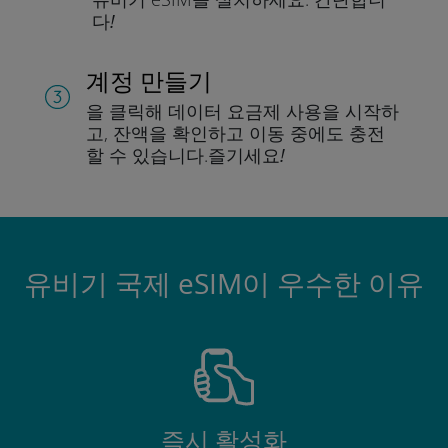
다!
계정 만들기
을 클릭해 데이터 요금제 사용을 시작하
고, 잔액을 확인하고 이동 중에도 충전
할 수 있습니다.
즐기세요!
유비기 국제 eSIM이 우수한 이유
즉시 활성화