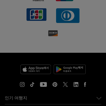
인기 여행지