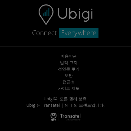
이용약관
법적 고지
선언문 쿠키
보안
접근성
사이트 지도
Ubigi©. 모든 권리 보유.
Ubigi는
Transatel | NTT
의 브랜드입니다.