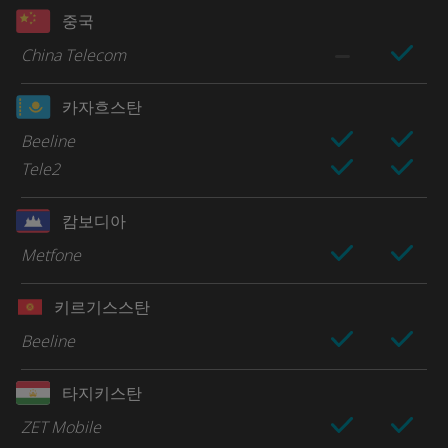
중국
China Telecom
카자흐스탄
Beeline
Tele2
캄보디아
Metfone
키르기스스탄
Beeline
타지키스탄
ZET Mobile