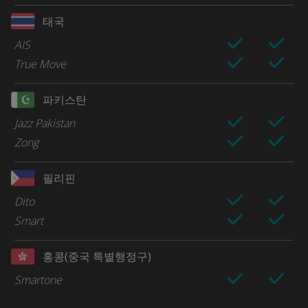
태국
AIS
True Move
파키스탄
Jazz Pakistan
Zong
필리핀
Dito
Smart
홍콩(중국 특별행정구)
Smartone