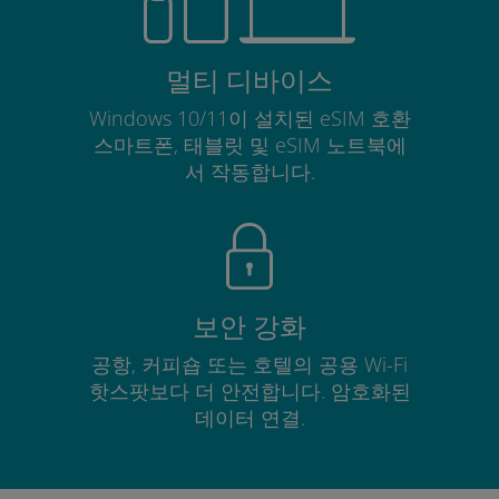
멀티 디바이스
Windows 10/11이 설치된 eSIM 호환
스마트폰, 태블릿 및 eSIM 노트북에
서 작동합니다.
보안 강화
공항, 커피숍 또는 호텔의 공용 Wi-Fi
핫스팟보다 더 안전합니다. 암호화된
데이터 연결.