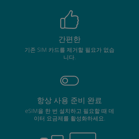
간편한
기존 SIM 카드를 제거할 필요가 없습
니다.
항상 사용 준비 완료
eSIM을 한 번 설치하고 필요할 때 데
이터 요금제를 활성화하세요.