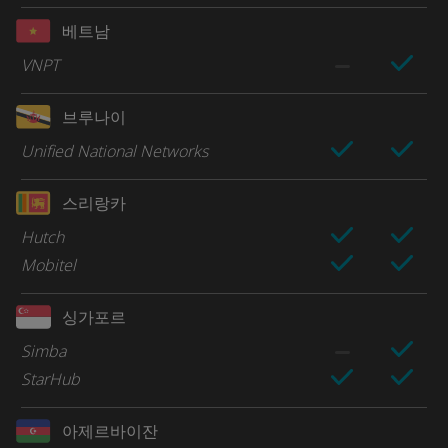
베트남
VNPT
브루나이
Unified National Networks
스리랑카
Hutch
Mobitel
싱가포르
Simba
StarHub
아제르바이잔