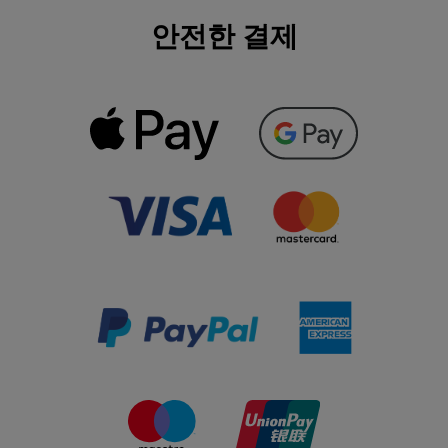
안전한 결제