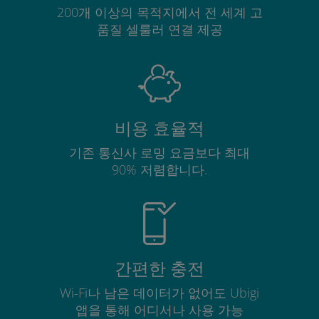
200개 이상의 목적지에서 전 세계 고
품질 셀룰러 연결 제공
비용 효율적
기존 통신사 로밍 요금보다 최대
90% 저렴합니다.
간편한 충전
Wi-Fi나 남은 데이터가 없어도 Ubigi
앱을 통해 어디서나 사용 가능