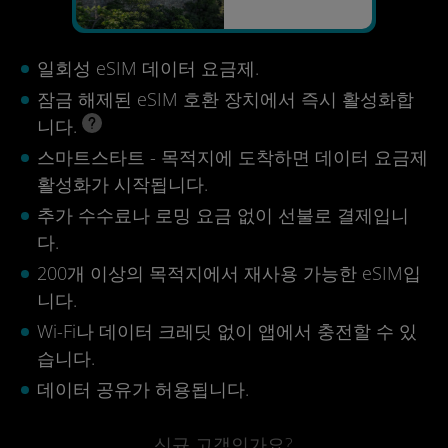
일회성 eSIM 데이터 요금제.
잠금 해제된 eSIM 호환 장치에서 즉시 활성화합
니다.
스마트스타트 - 목적지에 도착하면 데이터 요금제
활성화가 시작됩니다.
추가 수수료나 로밍 요금 없이 선불로 결제입니
다.
200개 이상의 목적지에서 재사용 가능한 eSIM입
니다.
Wi-Fi나 데이터 크레딧 없이 앱에서 충전할 수 있
습니다.
데이터 공유가 허용됩니다.
신규 고객인가요?