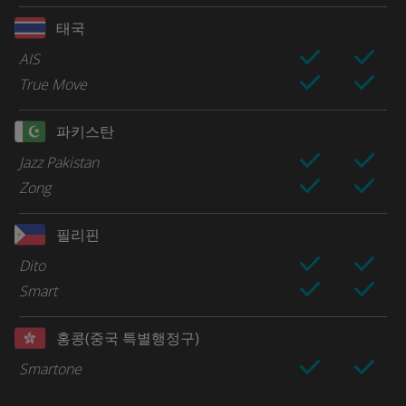
태국
AIS
True Move
파키스탄
Jazz Pakistan
Zong
필리핀
Dito
Smart
홍콩(중국 특별행정구)
Smartone