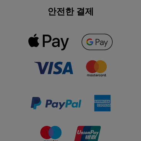
안전한 결제