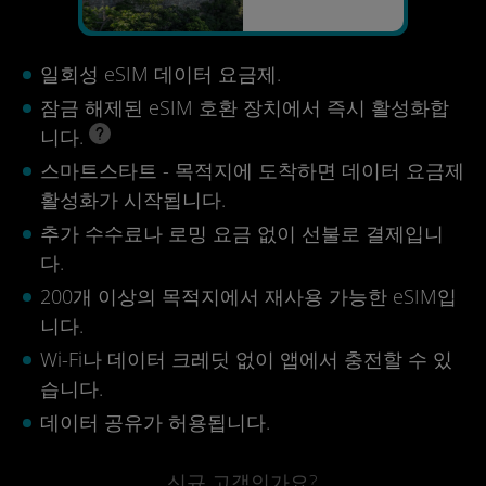
일회성 eSIM 데이터 요금제.
잠금 해제된 eSIM 호환 장치에서 즉시 활성화합
니다.
스마트스타트 - 목적지에 도착하면 데이터 요금제
활성화가 시작됩니다.
추가 수수료나 로밍 요금 없이 선불로 결제입니
다.
200개 이상의 목적지에서 재사용 가능한 eSIM입
니다.
Wi-Fi나 데이터 크레딧 없이 앱에서 충전할 수 있
습니다.
데이터 공유가 허용됩니다.
신규 고객인가요?