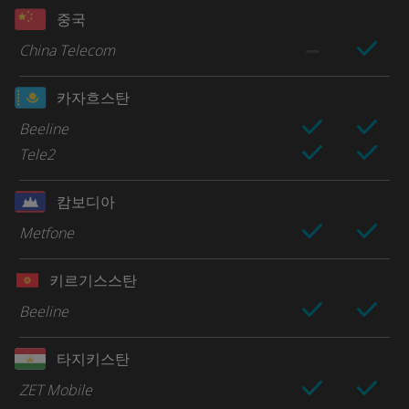
중국
China Telecom
카자흐스탄
Beeline
Tele2
캄보디아
Metfone
키르기스스탄
Beeline
타지키스탄
ZET Mobile