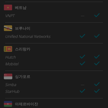
베트남
VNPT
브루나이
Unified National Networks
스리랑카
Hutch
Mobitel
싱가포르
Simba
StarHub
아제르바이잔