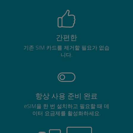
간편한
기존 SIM 카드를 제거할 필요가 없습
니다.
항상 사용 준비 완료
eSIM을 한 번 설치하고 필요할 때 데
이터 요금제를 활성화하세요.