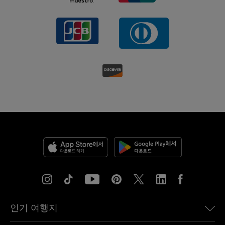
인기 여행지