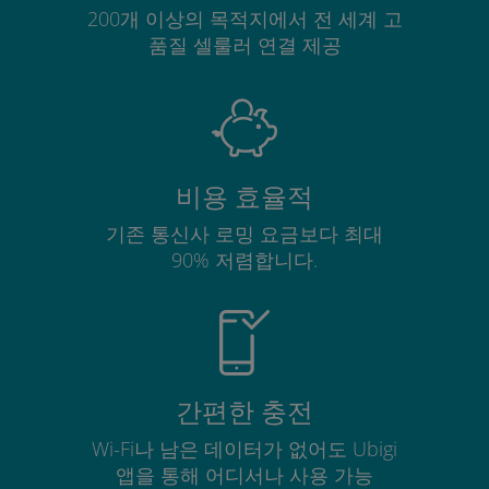
200개 이상의 목적지에서 전 세계 고
품질 셀룰러 연결 제공
비용 효율적
기존 통신사 로밍 요금보다 최대
90% 저렴합니다.
간편한 충전
Wi-Fi나 남은 데이터가 없어도 Ubigi
앱을 통해 어디서나 사용 가능