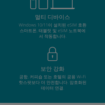
멀티 디바이스
Windows 10/11이 설치된 eSIM 호환
스마트폰, 태블릿 및 eSIM 노트북에
서 작동합니다.
보안 강화
공항, 커피숍 또는 호텔의 공용 Wi-Fi
핫스팟보다 더 안전합니다. 암호화된
데이터 연결.