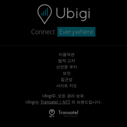
이용약관
법적 고지
선언문 쿠키
보안
접근성
사이트 지도
Ubigi©. 모든 권리 보유.
Ubigi는
Transatel | NTT
의 브랜드입니다.