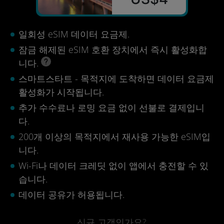
일회성 eSIM 데이터 요금제.
잠금 해제된 eSIM 호환 장치에서 즉시 활성화합
니다.
스마트스타트 - 목적지에 도착하면 데이터 요금제
활성화가 시작됩니다.
추가 수수료나 로밍 요금 없이 선불로 결제입니
다.
200개 이상의 목적지에서 재사용 가능한 eSIM입
니다.
Wi-Fi나 데이터 크레딧 없이 앱에서 충전할 수 있
습니다.
데이터 공유가 허용됩니다.
신규 고객인가요?