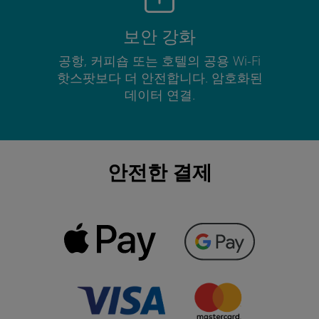
보안 강화
공항, 커피숍 또는 호텔의 공용 Wi-Fi
핫스팟보다 더 안전합니다. 암호화된
데이터 연결.
안전한 결제