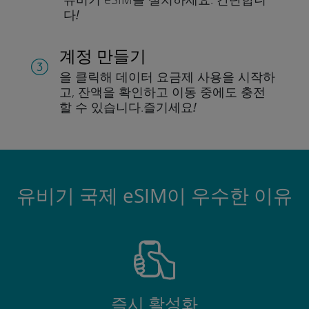
다!
계정 만들기
을 클릭해 데이터 요금제 사용을 시작하
고, 잔액을 확인하고 이동 중에도 충전
할 수 있습니다.
즐기세요!
유비기 국제 eSIM이 우수한 이유
즉시 활성화