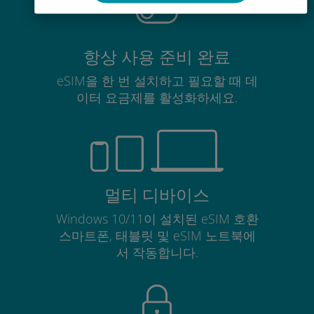
항상 사용 준비 완료
eSIM을 한 번 설치하고 필요할 때 데
이터 요금제를 활성화하세요.
멀티 디바이스
Windows 10/11이 설치된 eSIM 호환
스마트폰, 태블릿 및 eSIM 노트북에
서 작동합니다.