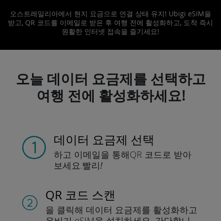
오스트레일리아에서 현지 요금으로 연결 상태 유지! Ubigi eSIM을
받고, QR 코드를 이메일로 받은 후 여행 전에 활성화하고, 도착 즉시
원활한 인터넷 접속을 즐기세요!
오늘 데이터 요금제를 선택하고
여행 전에 활성화하세요!
데이터 요금제 선택
하고 이메일을 통해
QR 코드로 받아
보세요.
빨리!
QR 코드 스캔
을 클릭해 데이터 요금제를 활성화하고
유비기 eSIM을 설치하세요.
간단합니