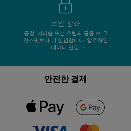
보안 강화
공항, 커피숍 또는 호텔의 공용 Wi-Fi
핫스팟보다 더 안전합니다. 암호화된
데이터 연결.
안전한 결제