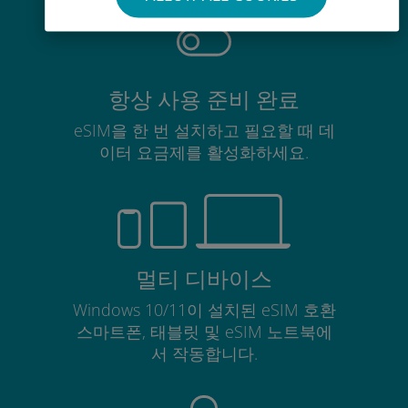
항상 사용 준비 완료
eSIM을 한 번 설치하고 필요할 때 데
이터 요금제를 활성화하세요.
멀티 디바이스
Windows 10/11이 설치된 eSIM 호환
스마트폰, 태블릿 및 eSIM 노트북에
서 작동합니다.