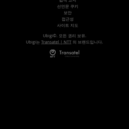
선언문 쿠키
보안
접근성
사이트 지도
Ubigi©. 모든 권리 보유.
Ubigi는
Transatel | NTT
의 브랜드입니다.