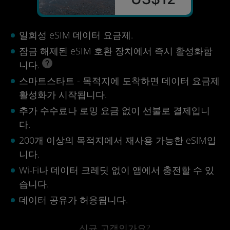
일회성 eSIM 데이터 요금제.
잠금 해제된 eSIM 호환 장치에서 즉시 활성화합
니다.
스마트스타트 - 목적지에 도착하면 데이터 요금제
활성화가 시작됩니다.
추가 수수료나 로밍 요금 없이 선불로 결제입니
다.
200개 이상의 목적지에서 재사용 가능한 eSIM입
니다.
Wi-Fi나 데이터 크레딧 없이 앱에서 충전할 수 있
습니다.
데이터 공유가 허용됩니다.
신규 고객인가요?