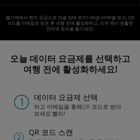
벨기에에서 현지 요금으로 연결 상태 유지! Ubigi eSIM을 받고, QR
코드를 이메일로 받은 후 여행 전에 활성화하고, 도착 즉시 원활한
인터넷 접속을 즐기세요!
오늘 데이터 요금제를 선택하고
여행 전에 활성화하세요!
데이터 요금제 선택
하고 이메일을 통해
QR 코드로 받아
보세요.
빨리!
QR 코드 스캔