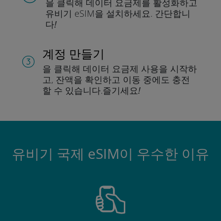
을 클릭해 데이터 요금제를 활성화하고
유비기 eSIM을 설치하세요.
간단합니
다!
계정 만들기
을 클릭해 데이터 요금제 사용을 시작하
고, 잔액을 확인하고 이동 중에도 충전
할 수 있습니다.
즐기세요!
유비기 국제 eSIM이 우수한 이유