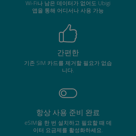
Wi-Fi나 남은 데이터가 없어도 Ubigi
앱을 통해 어디서나 사용 가능
간편한
기존 SIM 카드를 제거할 필요가 없습
니다.
항상 사용 준비 완료
eSIM을 한 번 설치하고 필요할 때 데
이터 요금제를 활성화하세요.