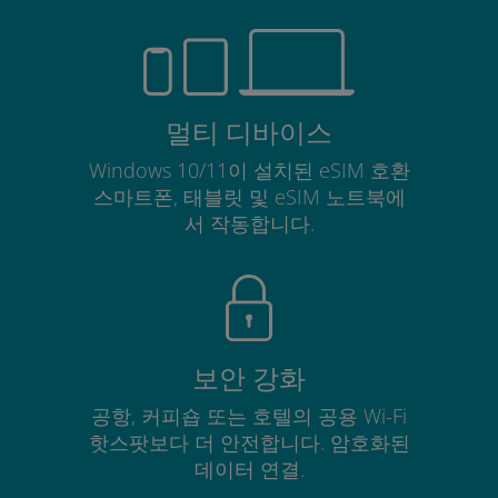
멀티 디바이스
Windows 10/11이 설치된 eSIM 호환
스마트폰, 태블릿 및 eSIM 노트북에
서 작동합니다.
보안 강화
공항, 커피숍 또는 호텔의 공용 Wi-Fi
핫스팟보다 더 안전합니다. 암호화된
데이터 연결.