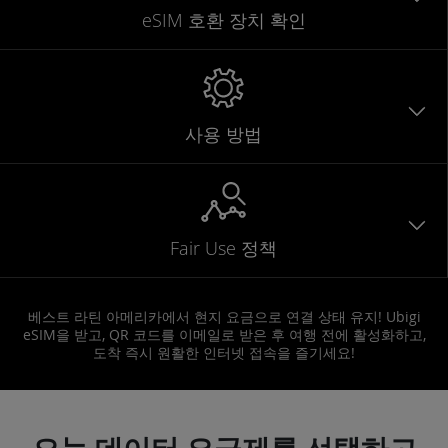
eSIM 호환 장치 확인
사용 방법
Fair Use 정책
베스트 라틴 아메리카에서 현지 요금으로 연결 상태 유지! Ubigi
eSIM을 받고, QR 코드를 이메일로 받은 후 여행 전에 활성화하고,
도착 즉시 원활한 인터넷 접속을 즐기세요!