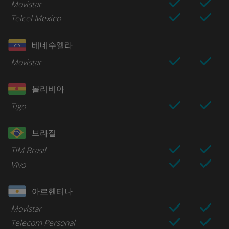
Movistar
Telcel Mexico
베네수엘라
Movistar
볼리비아
Tigo
브라질
TIM Brasil
Vivo
아르헨티나
Movistar
Telecom Personal