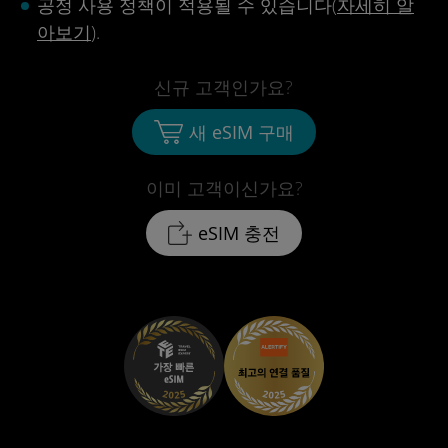
공정 사용 정책이 적용될 수 있습니다(
자세히 알
아보기
).
신규 고객인가요?
새 eSIM 구매
이미 고객이신가요?
eSIM 충전