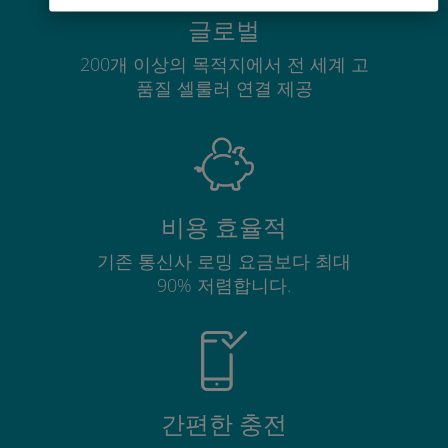
글로벌
200개 이상의 목적지에서 전 세계 고
품질 셀룰러 연결 제공
비용 효율적
기존 통신사 로밍 요금보다 최대
90% 저렴합니다.
간편한 충전