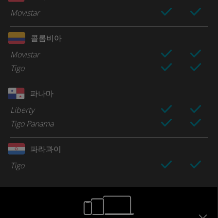
Movistar
콜롬비아
Movistar
Tigo
파나마
Liberty
Tigo Panama
파라과이
Tigo