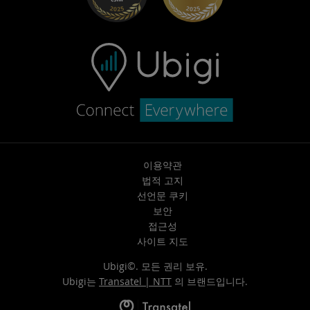
지원팀에 문의
이용약관
법적 고지
선언문 쿠키
보안
접근성
사이트 지도
Ubigi©. 모든 권리 보유.
Ubigi는
Transatel | NTT
의 브랜드입니다.