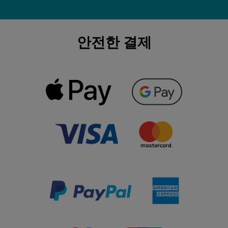
안전한 결제