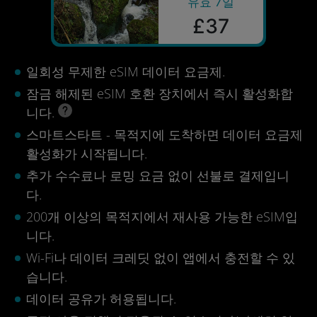
유효 7일
£37
일회성 무제한 eSIM 데이터 요금제.
잠금 해제된 eSIM 호환 장치에서 즉시 활성화합
니다.
스마트스타트 - 목적지에 도착하면 데이터 요금제
활성화가 시작됩니다.
추가 수수료나 로밍 요금 없이 선불로 결제입니
다.
200개 이상의 목적지에서 재사용 가능한 eSIM입
니다.
Wi-Fi나 데이터 크레딧 없이 앱에서 충전할 수 있
습니다.
데이터 공유가 허용됩니다.